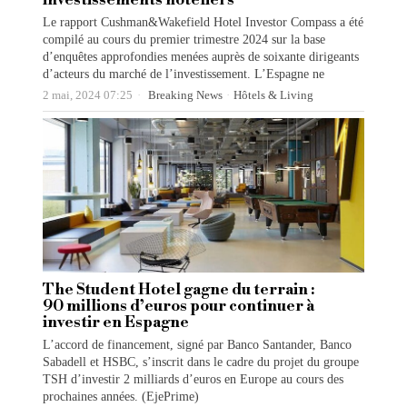
Le rapport Cushman&Wakefield Hotel Investor Compass a été
compilé au cours du premier trimestre 2024 sur la base
d’enquêtes approfondies menées auprès de soixante dirigeants
d’acteurs du marché de l’investissement. L’Espagne ne
2 mai, 2024 07:25
Breaking News
·
Hôtels & Living
The Student Hotel gagne du terrain :
90 millions d’euros pour continuer à
investir en Espagne
L’accord de financement, signé par Banco Santander, Banco
Sabadell et HSBC, s’inscrit dans le cadre du projet du groupe
TSH d’investir 2 milliards d’euros en Europe au cours des
prochaines années. (EjePrime)