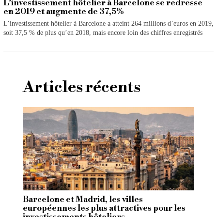
L’investissement hôtelier à Barcelone se redresse
en 2019 et augmente de 37,5%
L’investissement hôtelier à Barcelone a atteint 264 millions d’euros en 2019,
soit 37,5 % de plus qu’en 2018, mais encore loin des chiffres enregistrés
Articles récents
Barcelone et Madrid, les villes
européennes les plus attractives pour les
investissements hôteliers