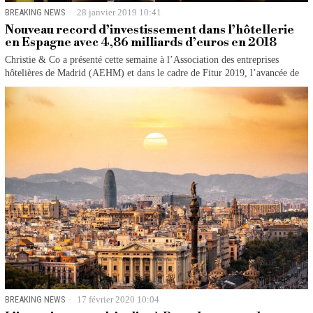
BREAKING NEWS
28 janvier 2019 10:41
Nouveau record d’investissement dans l’hôtellerie
en Espagne avec 4,86 milliards d’euros en 2018
Christie & Co a présenté cette semaine à l’Association des entreprises
hôtelières de Madrid (AEHM) et dans le cadre de Fitur 2019, l’avancée de
BREAKING NEWS
17 février 2020 10:04