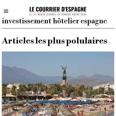
investissement hôtelier espagne
Articles les plus polulaires