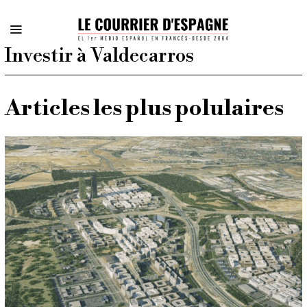
Investir à Valdecarros
Articles les plus polulaires