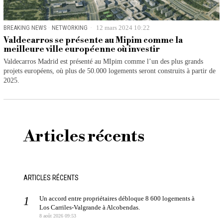
BREAKING NEWS
·
NETWORKING
12 mars 2024 10:22
Valdecarros se présente au Mipim comme la
meilleure ville européenne où investir
Valdecarros Madrid est présenté au MIpim comme l’un des plus grands
projets européens, où plus de 50.000 logements seront construits à partir de
2025.
Articles récents
ARTICLES RÉCENTS
Un accord entre propriétaires débloque 8 600 logements à
Los Carriles-Valgrande à Alcobendas.
8 août 2026 09:53