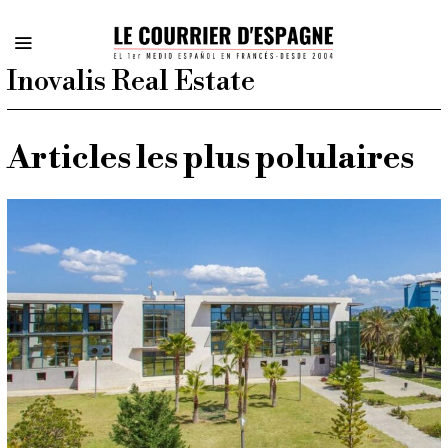
Inovalis Real Estate
Articles les plus polulaires