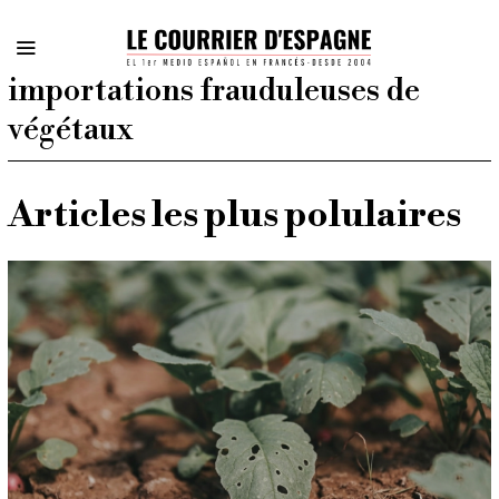
importations frauduleuses de
végétaux
Articles les plus polulaires