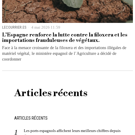
LECOURRIER.ES
4 mai 2026 11:59
L’Espagne renforce la lutte contre la filoxera et les
importations frauduleuses de végétaux.
Face à la menace croissante de la filoxera et des importations illégales de
matériel végétal, le ministère espagnol de l’Agriculture a décidé de
coordonner
Articles récents
ARTICLES RÉCENTS
Les ports espagnols affichent leurs meilleurs chiffres depuis