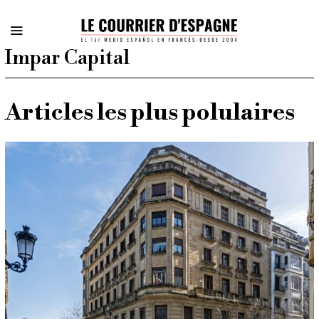
Impar Capital
Articles les plus polulaires