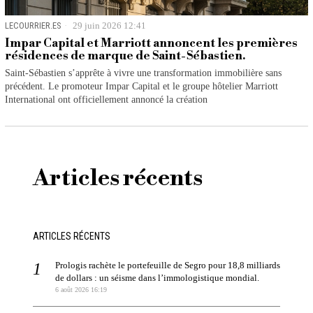
LECOURRIER.ES
29 juin 2026 12:41
Impar Capital et Marriott annoncent les premières
résidences de marque de Saint-Sébastien.
Saint-Sébastien s’apprête à vivre une transformation immobilière sans
précédent. Le promoteur Impar Capital et le groupe hôtelier Marriott
International ont officiellement annoncé la création
Articles récents
ARTICLES RÉCENTS
Prologis rachète le portefeuille de Segro pour 18,8 milliards
de dollars : un séisme dans l’immologistique mondial.
6 août 2026 16:19