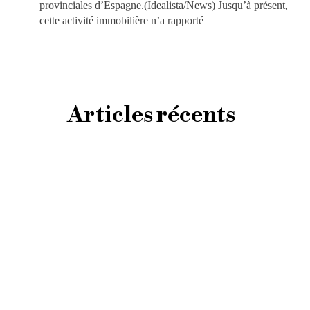
provinciales d’Espagne.(Idealista/News) Jusqu’à présent,
cette activité immobilière n’a rapporté
Articles récents