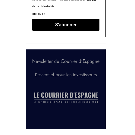
de confidentialité
lire plus >
S'abonner