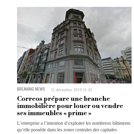
BREAKING NEWS
11 décembre 2019 11:45
Correos prépare une branche
immobilière pour louer ou vendre
ses immeubles « prime »
L’entreprise a l’intention d’exploiter les nombreux bâtiments
qu’elle possède dans les zones centrales des capitales