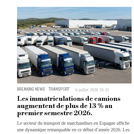
BREAKING NEWS
·
TRANSPORT
6 juillet 2026 10:33
Les immatriculations de camions
augmentent de plus de 13 % au
premier semestre 2026.
Le secteur du transport de marchandises en Espagne affiche
une dynamique remarquable en ce début d’année 2026. Les