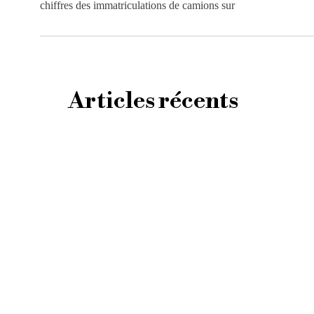
chiffres des immatriculations de camions sur
Articles récents