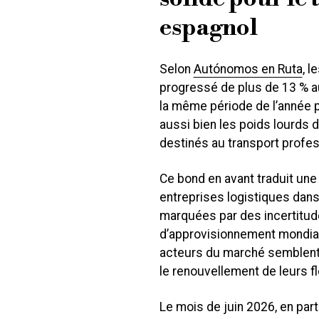
espagnol
Selon
Autónomos en Ruta
, 
progressé de plus de 13 % a
la même période de l’année 
aussi bien les poids lourds d
destinés au transport profes
Ce bond en avant traduit une
entreprises logistiques dans
marquées par des incertitude
d’approvisionnement mondiale
acteurs du marché semblent
le renouvellement de leurs fl
Le mois de juin 2026, en part