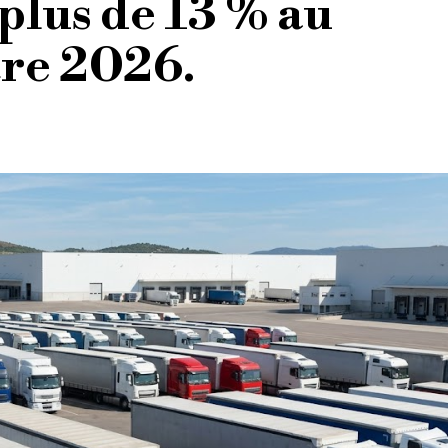
plus de 13 % au
re 2026.