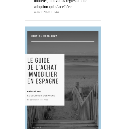
modèles, nouvelles règles et une
adoption qui s’accélère.
4 août 2026 10:44