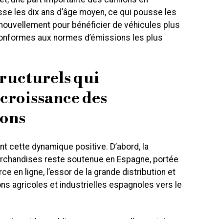
se les dix ans d’âge moyen, ce qui pousse les
enouvellement pour bénéficier de véhicules plus
onformes aux normes d’émissions les plus
tructurels qui
 croissance des
ons
t cette dynamique positive. D’abord, la
rchandises reste soutenue en Espagne, portée
 en ligne, l’essor de la grande distribution et
s agricoles et industrielles espagnoles vers le