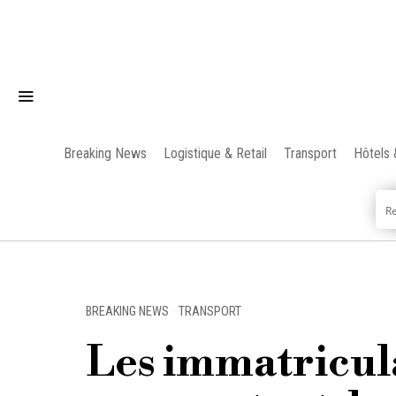
Breaking News
Logistique & Retail
Transport
Hôtels 
BREAKING NEWS
·
TRANSPORT
Les immatricul