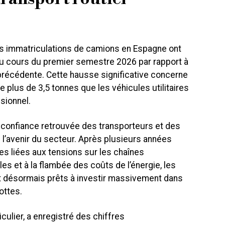
les immatriculations de camions en Espagne ont
u cours du premier semestre 2026 par rapport à
précédente. Cette hausse significative concerne
e plus de 3,5 tonnes que les véhicules utilitaires
sionnel.
 confiance retrouvée des transporteurs et des
 l’avenir du secteur. Après plusieurs années
s liées aux tensions sur les chaînes
s et à la flambée des coûts de l’énergie, les
 désormais prêts à investir massivement dans
ottes.
iculier, a enregistré des chiffres