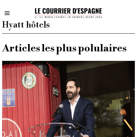
Hyatt hôtels
Articles les plus polulaires