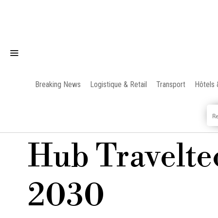
Breaking News
Logistique & Retail
Transport
Hôtels 
Hub Travelte
2030