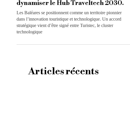
dynamiser le Hub Traveltech 2030.
Les Baléares se positionnent comme un territoire pionnier
dans l’innovation touristique et technologique. Un accord
stratégique vient d’être signé entre Turistec, le cluster
technologique
Articles récents