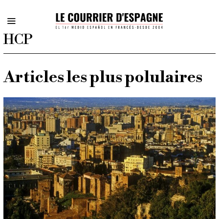
HCP
Articles les plus polulaires