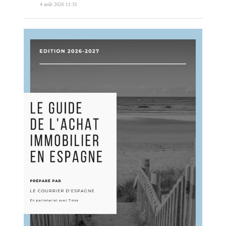
4 août 2026 11:31