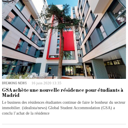
BREAKING NEWS
16 juin 2020 13:35
GSA achète une nouvelle résidence pour étudiants à
Madrid
Le business des résidences étudiantes continue de faire le bonheur du secteur
immobilier. (idealista/news) Global Student Accommodation (GSA) a
conclu l’achat de la résidence