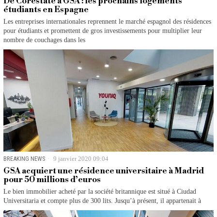
De Corestate à GSA : les prochains logements
étudiants en Espagne
Les entreprises internationales reprennent le marché espagnol des résidences
pour étudiants et promettent de gros investissements pour multiplier leur
nombre de couchages dans les
BREAKING NEWS
9 janvier 2020 09:04
GSA acquiert une résidence universitaire à Madrid
pour 50 millions d’euros
Le bien immobilier acheté par la société britannique est situé à Ciudad
Universitaria et compte plus de 300 lits. Jusqu’à présent, il appartenait à