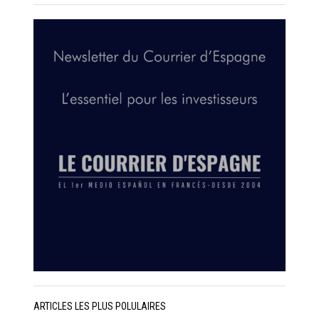
ARTICLES LES PLUS POLULAIRES