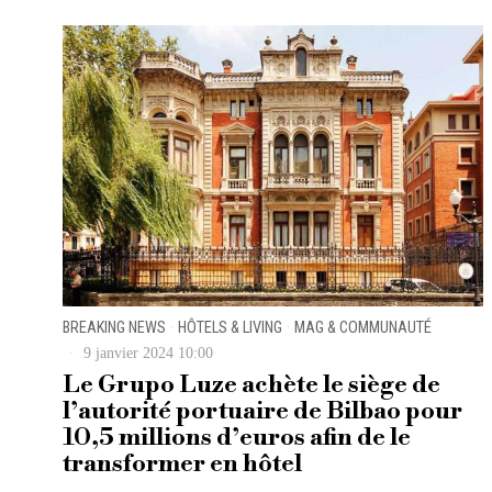
BREAKING NEWS
·
HÔTELS & LIVING
·
MAG & COMMUNAUTÉ
9 janvier 2024 10:00
Le Grupo Luze achète le siège de
l’autorité portuaire de Bilbao pour
10,5 millions d’euros afin de le
transformer en hôtel