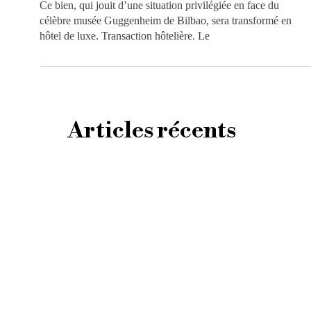
Ce bien, qui jouit d’une situation privilégiée en face du
célèbre musée Guggenheim de Bilbao, sera transformé en
hôtel de luxe. Transaction hôtelière. Le
Articles récents