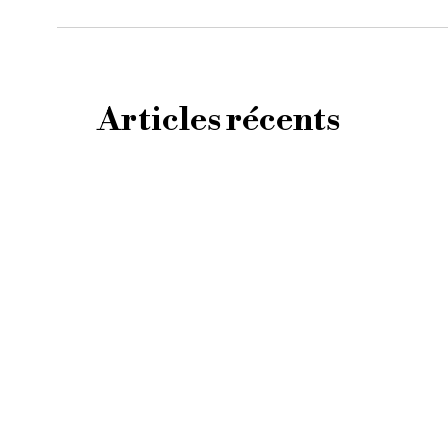
Articles récents