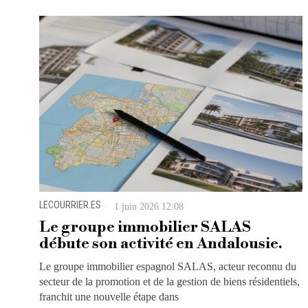
LECOURRIER.ES
1 juin 2026 12:08
Le groupe immobilier SALAS
débute son activité en Andalousie.
Le groupe immobilier espagnol SALAS, acteur reconnu du
secteur de la promotion et de la gestion de biens résidentiels,
franchit une nouvelle étape dans