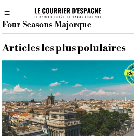
Four Seasons Majorque
Articles les plus polulaires