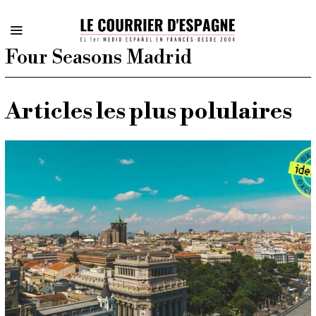
Four Seasons Madrid
Articles les plus polulaires