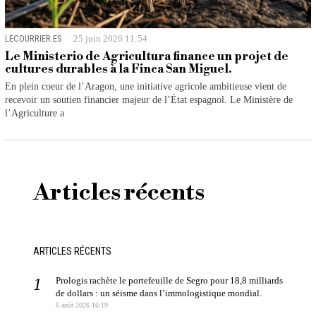
LECOURRIER.ES
25 juin 2026 11:54
Le Ministerio de Agricultura finance un projet de
cultures durables à la Finca San Miguel.
En plein coeur de l’Aragon, une initiative agricole ambitieuse vient de
recevoir un soutien financier majeur de l’État espagnol. Le Ministère de
l’Agriculture a
Articles récents
ARTICLES RÉCENTS
Prologis rachète le portefeuille de Segro pour 18,8 milliards
de dollars : un séisme dans l’immologistique mondial.
6 août 2026 16:19