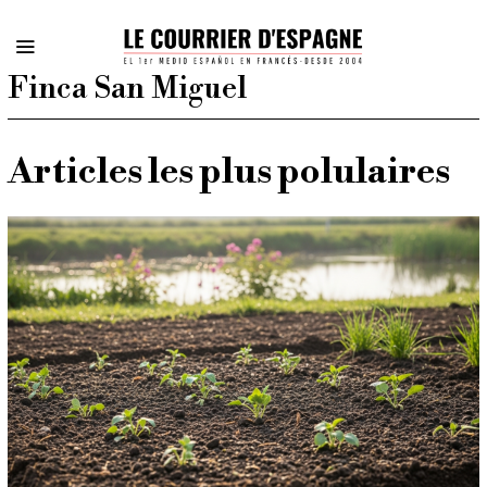
Finca San Miguel
Articles les plus polulaires