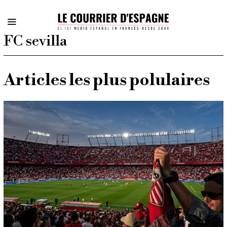
FC sevilla
Articles les plus polulaires