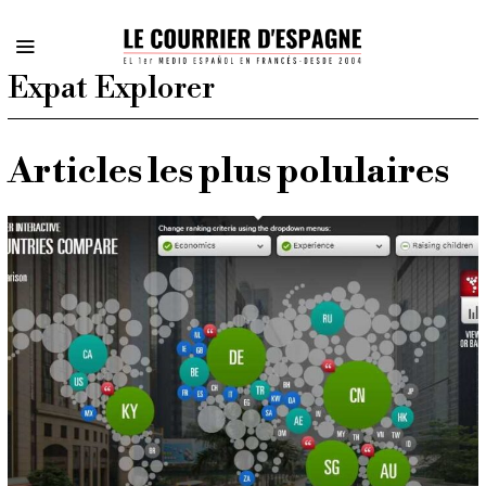
Expat Explorer
Articles les plus polulaires