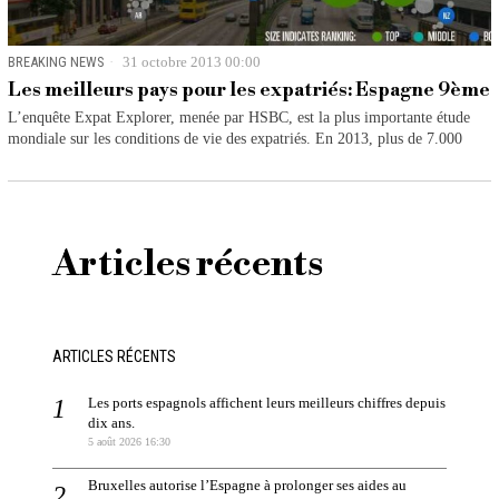
BREAKING NEWS
31 octobre 2013 00:00
Les meilleurs pays pour les expatriés: Espagne 9ème
L’enquête Expat Explorer, menée par HSBC, est la plus importante étude
mondiale sur les conditions de vie des expatriés. En 2013, plus de 7.000
Articles récents
ARTICLES RÉCENTS
Les ports espagnols affichent leurs meilleurs chiffres depuis
dix ans.
5 août 2026 16:30
Bruxelles autorise l’Espagne à prolonger ses aides au