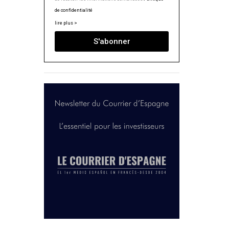
de confidentialité
lire plus >
S'abonner