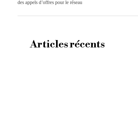
des appels d’offres pour le réseau
Articles récents