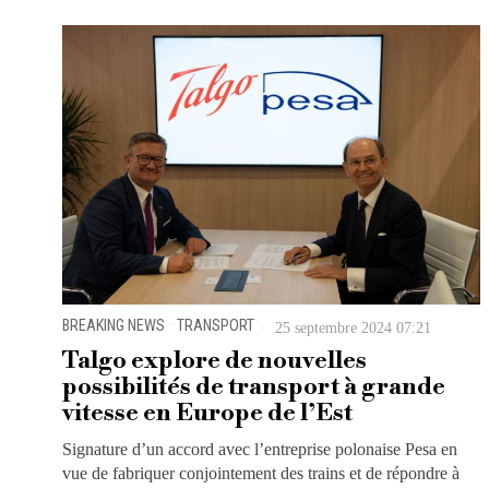
BREAKING NEWS
·
TRANSPORT
25 septembre 2024 07:21
Talgo explore de nouvelles
possibilités de transport à grande
vitesse en Europe de l’Est
Signature d’un accord avec l’entreprise polonaise Pesa en
vue de fabriquer conjointement des trains et de répondre à