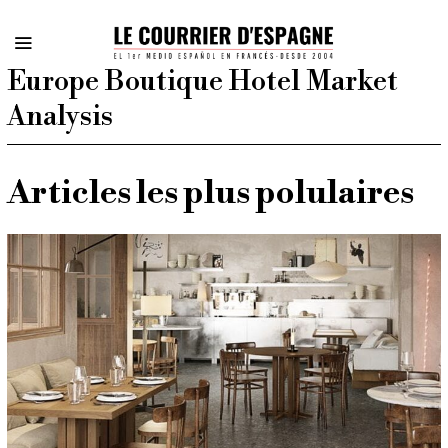
Europe Boutique Hotel Market
Analysis
Articles les plus polulaires