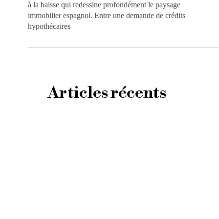
à la baisse qui redessine profondément le paysage
immobilier espagnol. Entre une demande de crédits
hypothécaires
Articles récents