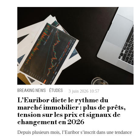
BREAKING NEWS
·
ÉTUDES
3 juin 2026 10:57
L’Euribor dicte le rythme du
marché immobilier : plus de prêts,
tension sur les prix et signaux de
changement en 2026
Depuis plusieurs mois, l’Euribor s’inscrit dans une tendance