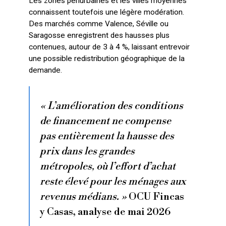
Les zones périurbaines et les villes moyennes
connaissent toutefois une légère modération.
Des marchés comme Valence, Séville ou
Saragosse enregistrent des hausses plus
contenues, autour de 3 à 4 %, laissant entrevoir
une possible redistribution géographique de la
demande.
« L’amélioration des conditions
de financement ne compense
pas entièrement la hausse des
prix dans les grandes
métropoles, où l’effort d’achat
reste élevé pour les ménages aux
revenus médians. »
OCU Fincas
y Casas, analyse de mai 2026