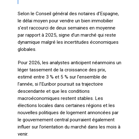
Selon le Conseil général des notaires d’Espagne,
le délai moyen pour vendre un bien immobilier
s’est raccourci de deux semaines en moyenne
par rapport à 2025, signe d’un marché qui reste
dynamique malgré les incertitudes économiques
globales.
Pour 2026, les analystes anticipent néanmoins un
léger tassement de la croissance des prix,
estimé entre 3 % et 5 % sur l’ensemble de
l’année, si l’Euribor poursuit sa trajectoire
descendante et que les conditions
macroéconomiques restent stables. Les
élections locales dans certaines régions et les
nouvelles politiques de logement annoncées par
le gouvernement central pourraient également
influer sur l’orientation du marché dans les mois à
venir.