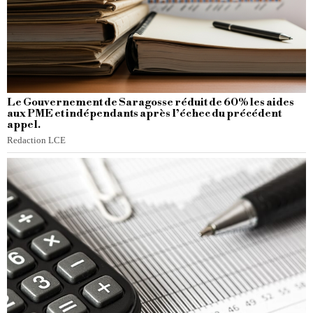
Le Gouvernement de Saragosse réduit de 60% les aides
aux PME et indépendants après l’échec du précédent
appel.
Redaction LCE