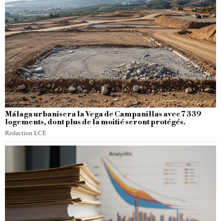
Málaga urbanisera la Vega de Campanillas avec 7 339
logements, dont plus de la moitié seront protégés.
Redaction LCE