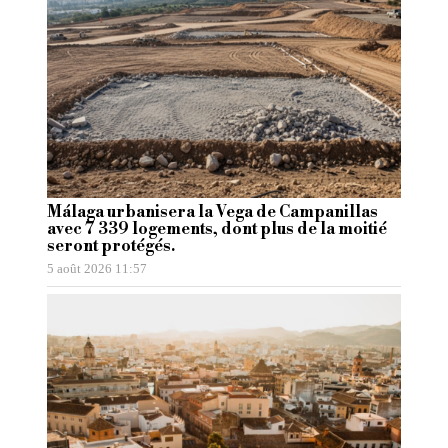
Málaga urbanisera la Vega de Campanillas
avec 7 339 logements, dont plus de la moitié
seront protégés.
5 août 2026 11:57