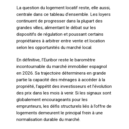
La question du logement locatif reste, elle aussi,
centrale dans ce tableau d’ensemble. Les loyers
continuent de progresser dans la plupart des
grandes villes, alimentant le débat sur les
dispositifs de régulation et poussant certains
propriétaires à arbitrer entre vente et location
selon les opportunités du marché local.
En définitive, l’Euribor reste le baromètre
incontournable du marché immobilier espagnol
en 2026. Sa trajectoire déterminera en grande
partie la capacité des ménages à accéder à la
propriété, l’appétit des investisseurs et l’évolution
des prix dans les mois à venir. Si les signaux sont
globalement encourageants pour les
emprunteurs, les défis structurels liés à l’offre de
logements demeurent le principal frein à une
normalisation durable du marché.