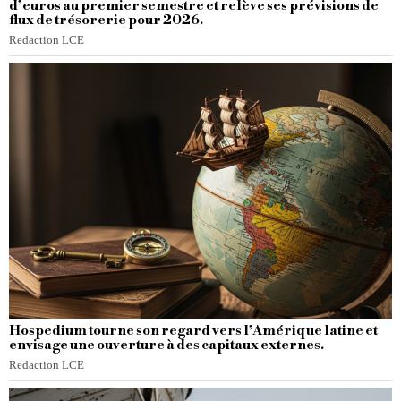
d’euros au premier semestre et relève ses prévisions de
flux de trésorerie pour 2026.
Redaction LCE
Hospedium tourne son regard vers l’Amérique latine et
envisage une ouverture à des capitaux externes.
Redaction LCE