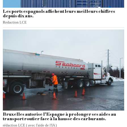
Les ports espagnols affichent leurs meilleurs chiffres
depuis dix ans.
Redaction LCE
Bruxelles autorise l’Espagne à prolonger ses aides au
transport routier face à la hausse des carburants.
rédaction LCE ( avec l'aide de l'IA )