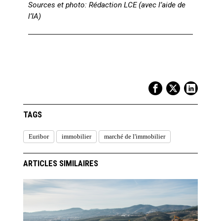
Sources et photo: Rédaction LCE (avec l’aide de
l’IA)
TAGS
Euribor
immobilier
marché de l'immobilier
ARTICLES SIMILAIRES