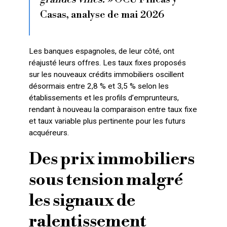
Casas, analyse de mai 2026
Les banques espagnoles, de leur côté, ont
réajusté leurs offres. Les taux fixes proposés
sur les nouveaux crédits immobiliers oscillent
désormais entre 2,8 % et 3,5 % selon les
établissements et les profils d’emprunteurs,
rendant à nouveau la comparaison entre taux fixe
et taux variable plus pertinente pour les futurs
acquéreurs.
Des prix immobiliers
sous tension malgré
les signaux de
ralentissement