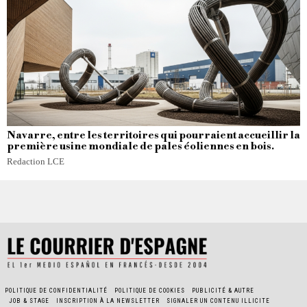
Navarre, entre les territoires qui pourraient accueillir la
première usine mondiale de pales éoliennes en bois.
Redaction LCE
POLITIQUE DE CONFIDENTIALITÉ
POLITIQUE DE COOKIES
PUBLICITÉ & AUTRE
JOB & STAGE
INSCRIPTION À LA NEWSLETTER
SIGNALER UN CONTENU ILLICITE