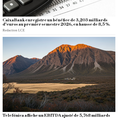
CaixaBank enregistre un bénéfice de 3,203 milliards
d’euros au premier semestre 2026, en hausse de 8,5 %.
Redaction LCE
Telefónica affiche un EBITDA ajusté de 5,768 milliards