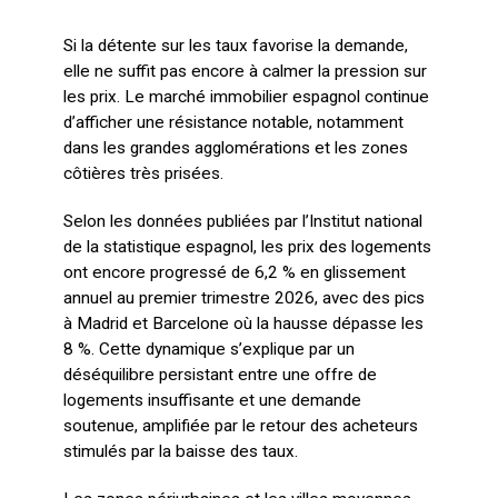
Si la détente sur les taux favorise la demande,
elle ne suffit pas encore à calmer la pression sur
les prix. Le marché immobilier espagnol continue
d’afficher une résistance notable, notamment
dans les grandes agglomérations et les zones
côtières très prisées.
Selon les données publiées par l’Institut national
de la statistique espagnol, les prix des logements
ont encore progressé de 6,2 % en glissement
annuel au premier trimestre 2026, avec des pics
à Madrid et Barcelone où la hausse dépasse les
8 %. Cette dynamique s’explique par un
déséquilibre persistant entre une offre de
logements insuffisante et une demande
soutenue, amplifiée par le retour des acheteurs
stimulés par la baisse des taux.