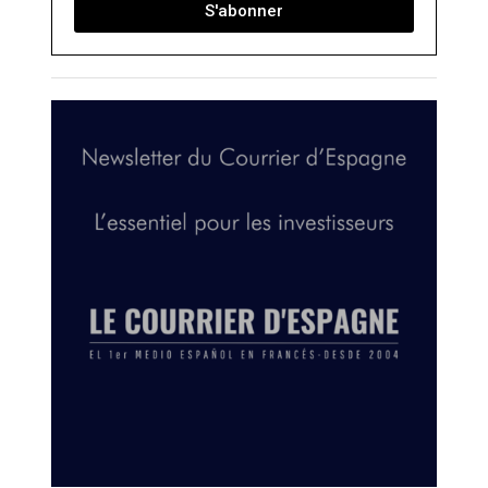
S'abonner