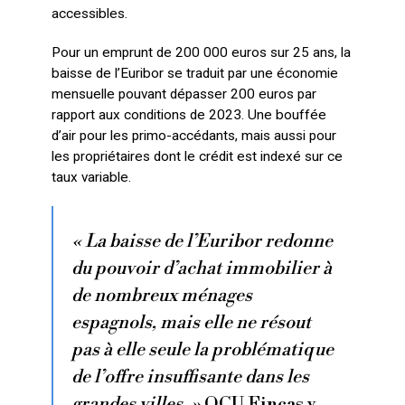
accessibles.
Pour un emprunt de 200 000 euros sur 25 ans, la
baisse de l’Euribor se traduit par une économie
mensuelle pouvant dépasser 200 euros par
rapport aux conditions de 2023. Une bouffée
d’air pour les primo-accédants, mais aussi pour
les propriétaires dont le crédit est indexé sur ce
taux variable.
« La baisse de l’Euribor redonne
du pouvoir d’achat immobilier à
de nombreux ménages
espagnols, mais elle ne résout
pas à elle seule la problématique
de l’offre insuffisante dans les
grandes villes. »
OCU Fincas y