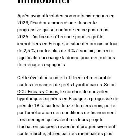
immobilier
Après avoir atteint des sommets historiques en
2023, l’Euribor a amorcé une descente
progressive qui se confirme en ce printemps
2026. L’indice de référence pour les prêts
immobiliers en Europe se situe désormais autour
de 2,5 %, contre plus de 4 % à son pic, un recul
significatif qui change la donne pour des millions
de ménages espagnols.
Cette évolution a un effet direct et mesurable
sur les demandes de prêts hypothécaires. Selon
OCU Fincas y Casas
, le nombre de nouvelles
hypothèques signées en Espagne a progressé de
près de 18 % sur les douze derniers mois, porté
par l’amélioration des conditions de financement.
Les ménages qui avaient mis leurs projets
d’achat en suspens reviennent progressivement
sur le marché, attirés par des mensualités plus