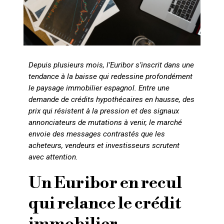
Depuis plusieurs mois, l’Euribor s’inscrit dans une
tendance à la baisse qui redessine profondément
le paysage immobilier espagnol. Entre une
demande de crédits hypothécaires en hausse, des
prix qui résistent à la pression et des signaux
annonciateurs de mutations à venir, le marché
envoie des messages contrastés que les
acheteurs, vendeurs et investisseurs scrutent
avec attention.
Un Euribor en recul
qui relance le crédit