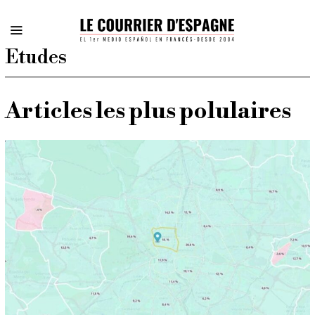
Etudes
Articles les plus polulaires