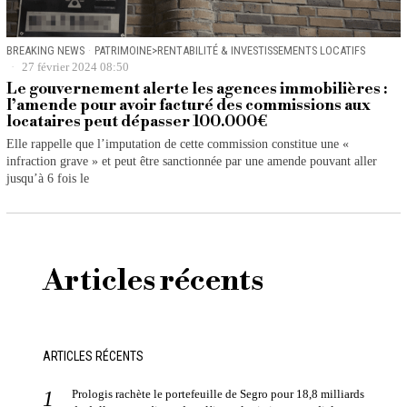
BREAKING NEWS
·
PATRIMOINE>RENTABILITÉ & INVESTISSEMENTS LOCATIFS
27 février 2024 08:50
Le gouvernement alerte les agences immobilières :
l’amende pour avoir facturé des commissions aux
locataires peut dépasser 100.000€
Elle rappelle que l’imputation de cette commission constitue une «
infraction grave » et peut être sanctionnée par une amende pouvant aller
jusqu’à 6 fois le
Articles récents
ARTICLES RÉCENTS
Prologis rachète le portefeuille de Segro pour 18,8 milliards