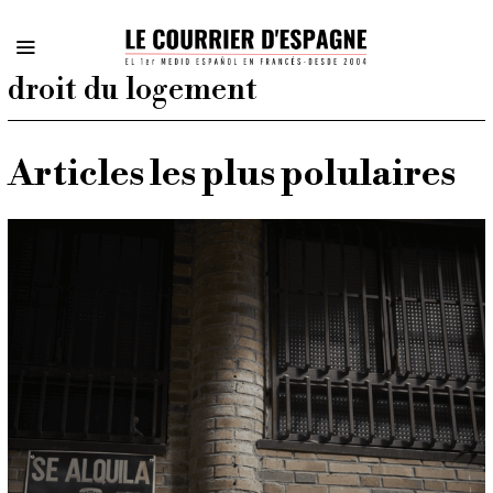
droit du logement
Articles les plus polulaires