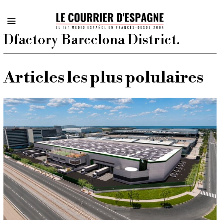
Dfactory Barcelona District.
Articles les plus polulaires