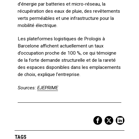
d’énergie par batteries et micro-réseau, la
récupération des eaux de pluie, des revêtements
verts perméables et une infrastructure pour la
mobilité électrique.
Les plateformes logistiques de Prologis à
Barcelone affichent actuellement un taux
d’occupation proche de 100 %, ce qui témoigne
de la forte demande structurelle et de la rareté
des espaces disponibles dans les emplacements
de choix, explique l’entreprise.
Sources:
EJEPRIME
TAGS