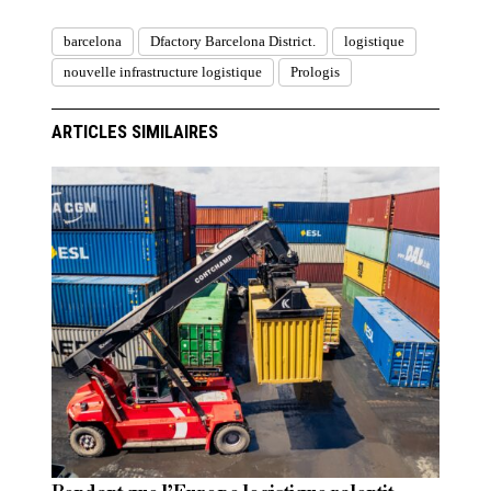
barcelona
Dfactory Barcelona District.
logistique
nouvelle infrastructure logistique
Prologis
ARTICLES SIMILAIRES