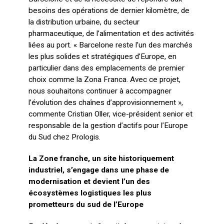
besoins des opérations de dernier kilomètre, de
la distribution urbaine, du secteur
pharmaceutique, de l’alimentation et des activités
liées au port. « Barcelone reste l’un des marchés
les plus solides et stratégiques d’Europe, en
particulier dans des emplacements de premier
choix comme la Zona Franca. Avec ce projet,
nous souhaitons continuer à accompagner
l’évolution des chaînes d’approvisionnement »,
commente Cristian Oller, vice-président senior et
responsable de la gestion d’actifs pour l’Europe
du Sud chez Prologis.
La Zone franche, un site historiquement
industriel, s’engage dans une phase de
modernisation et devient l’un des
écosystèmes logistiques les plus
prometteurs du sud de l’Europe