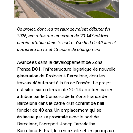
Ce projet, dont les travaux devraient débuter fin
2026, est situé sur un terrain de 20 147 mètres
carrés attribué dans le cadre d’un bail de 40 ans et
comptera au total 13 quais de chargement.
Avancées dans le développement de Zona
Franca DC1, l’infrastructure logistique de nouvelle
génération de Prologis à Barcelone, dont les
travaux débuteront à la fin de l’année. Le projet
est situé sur un terrain de 20 147 mètres carrés
attribué par le Consorci de la Zona Franca de
Barcelona dans le cadre d’un contrat de bail
foncier de 40 ans. Un emplacement qui se
distingue par sa proximité avec le port de
Barcelone, l’aéroport Josep Tarradellas
Barcelona-El Prat, le centre-ville et les principaux