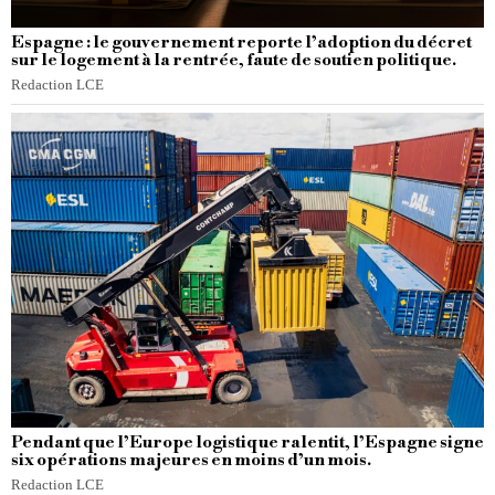
Espagne : le gouvernement reporte l’adoption du décret
sur le logement à la rentrée, faute de soutien politique.
Redaction LCE
Pendant que l’Europe logistique ralentit, l’Espagne signe
six opérations majeures en moins d’un mois.
Redaction LCE