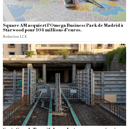
Square AM acquiert l’Omega Business Park de Madrid à
Starwood pour 104 millions d’euros.
Redaction LCE