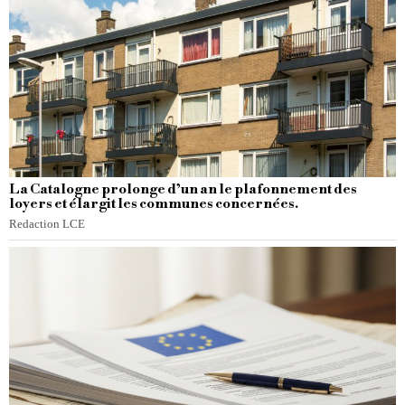
La Catalogne prolonge d’un an le plafonnement des
loyers et élargit les communes concernées.
Redaction LCE