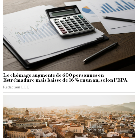
Le chômage augmente de 600 personnes en
Estrémadure mais baisse de 16 % en un an, selon l’EPA.
Redaction LCE