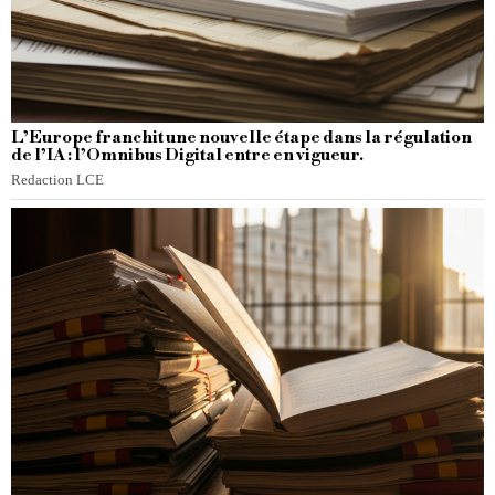
L’Europe franchit une nouvelle étape dans la régulation
de l’IA : l’Omnibus Digital entre en vigueur.
Redaction LCE