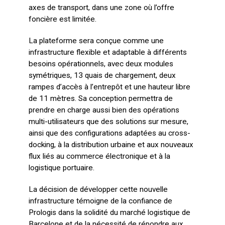
axes de transport, dans une zone où l’offre
foncière est limitée.
La plateforme sera conçue comme une
infrastructure flexible et adaptable à différents
besoins opérationnels, avec deux modules
symétriques, 13 quais de chargement, deux
rampes d’accès à l’entrepôt et une hauteur libre
de 11 mètres. Sa conception permettra de
prendre en charge aussi bien des opérations
multi-utilisateurs que des solutions sur mesure,
ainsi que des configurations adaptées au cross-
docking, à la distribution urbaine et aux nouveaux
flux liés au commerce électronique et à la
logistique portuaire.
La décision de développer cette nouvelle
infrastructure témoigne de la confiance de
Prologis dans la solidité du marché logistique de
Barcelone et de la nécessité de répondre aux