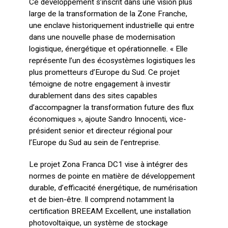
Ce développement s’inscrit dans une vision plus
large de la transformation de la Zone Franche,
une enclave historiquement industrielle qui entre
dans une nouvelle phase de modernisation
logistique, énergétique et opérationnelle. « Elle
représente l’un des écosystèmes logistiques les
plus prometteurs d’Europe du Sud. Ce projet
témoigne de notre engagement à investir
durablement dans des sites capables
d’accompagner la transformation future des flux
économiques », ajoute Sandro Innocenti, vice-
président senior et directeur régional pour
l’Europe du Sud au sein de l’entreprise.
Le projet Zona Franca DC1 vise à intégrer des
normes de pointe en matière de développement
durable, d’efficacité énergétique, de numérisation
et de bien-être. Il comprend notamment la
certification BREEAM Excellent, une installation
photovoltaïque, un système de stockage