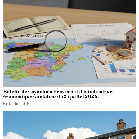
Boletín de Coyuntura Provincial : les indicateurs
économiques andalous du 27 juillet 2026.
Redaction LCE