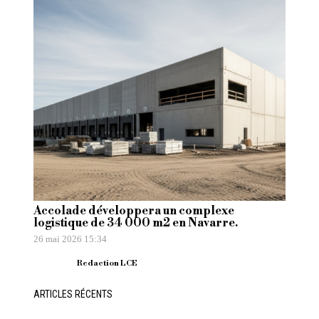
Accolade développera un complexe
logistique de 34 000 m2 en Navarre.
26 mai 2026 15:34
Redaction LCE
ARTICLES RÉCENTS