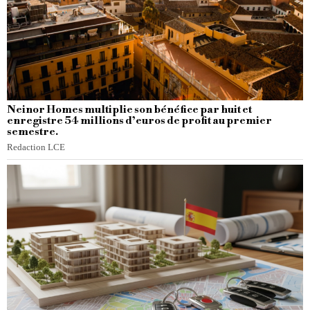
Neinor Homes multiplie son bénéfice par huit et
enregistre 54 millions d’euros de profit au premier
semestre.
Redaction LCE