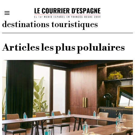
destinations touristiques
Articles les plus polulaires