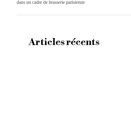
dans un cadre de brasserie parisienne
Articles récents