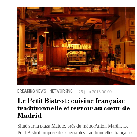
BREAKING NEWS
·
NETWORKING
25 juin 2013 00:00
Le Petit Bistrot : cuisine française
traditionnelle et terroir au cœur de
Madrid
Situé sur la plaza Matute, près du métro Anton Martin, Le
Petit Bistrot propose des spécialités traditionnelles françaises