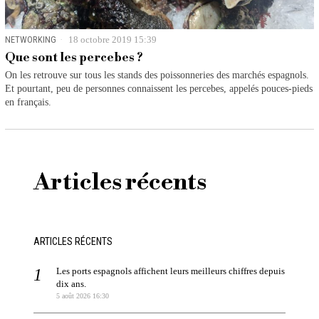
NETWORKING
18 octobre 2019 15:39
Que sont les percebes ?
On les retrouve sur tous les stands des poissonneries des marchés espagnols.
Et pourtant, peu de personnes connaissent les percebes, appelés pouces-pieds
en français.
Articles récents
ARTICLES RÉCENTS
Les ports espagnols affichent leurs meilleurs chiffres depuis
dix ans.
5 août 2026 16:30