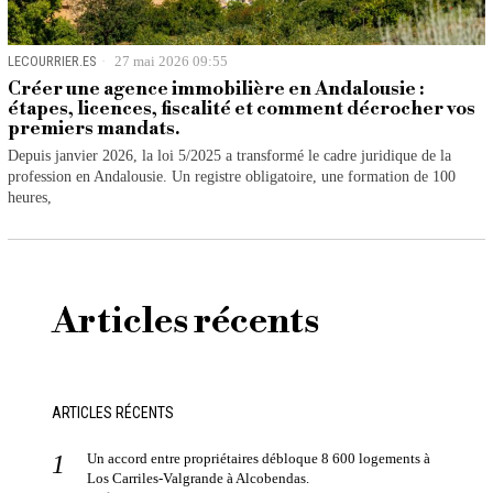
LECOURRIER.ES
27 mai 2026 09:55
Créer une agence immobilière en Andalousie :
étapes, licences, fiscalité et comment décrocher vos
premiers mandats.
Depuis janvier 2026, la loi 5/2025 a transformé le cadre juridique de la
profession en Andalousie. Un registre obligatoire, une formation de 100
heures,
Articles récents
ARTICLES RÉCENTS
Un accord entre propriétaires débloque 8 600 logements à
Los Carriles-Valgrande à Alcobendas.