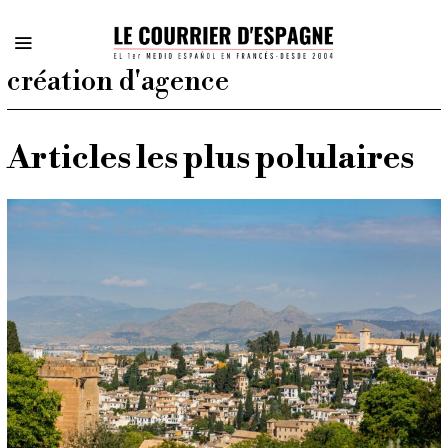
création d'agence
Articles les plus polulaires