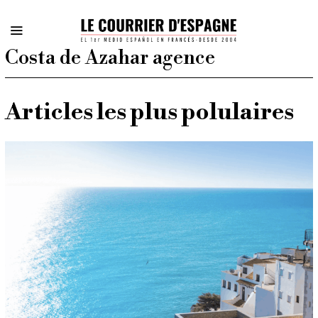
Costa de Azahar agence
Articles les plus polulaires