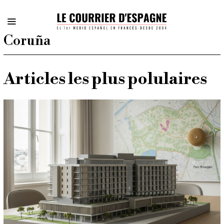
Coruña
Articles les plus polulaires