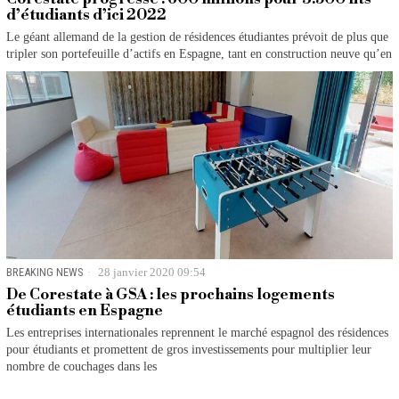
d’étudiants d’ici 2022
Le géant allemand de la gestion de résidences étudiantes prévoit de plus que
tripler son portefeuille d’actifs en Espagne, tant en construction neuve qu’en
BREAKING NEWS
28 janvier 2020 09:54
De Corestate à GSA : les prochains logements
étudiants en Espagne
Les entreprises internationales reprennent le marché espagnol des résidences
pour étudiants et promettent de gros investissements pour multiplier leur
nombre de couchages dans les