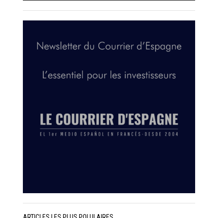
ARTICLES LES PLUS POLULAIRES