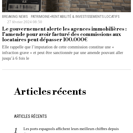
BREAKING NEWS
·
PATRIMOINE>RENTABILITÉ & INVESTISSEMENTS LOCATIFS
27 février 2024 08:50
Le gouvernement alerte les agences immobilières :
l’amende pour avoir facturé des commissions aux
locataires peut dépasser 100.000€
Elle rappelle que l’imputation de cette commission constitue une «
infraction grave » et peut être sanctionnée par une amende pouvant aller
jusqu’à 6 fois le
Articles récents
ARTICLES RÉCENTS
Les ports espagnols affichent leurs meilleurs chiffres depuis