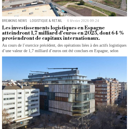
BREAKING NEWS
·
LOGISTIQUE & RETAIL
6 février 2026 09:24
Les investissements logistiques en Espagne
atteindront 1,7 milliard d’euros en 2025, dont 64 %
proviendront de capitaux internationaux.
Au cours de l’exercice précédent, des opérations liées à des actifs logistiques
d’une valeur de 1,7 milliard d’euros ont été conclues en Espagne, selon