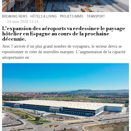
BREAKING NEWS
·
HÔTELS & LIVING
·
PROJETS IMMO
·
TRANSPORT
24 mars 2026 13:24
L’expansion des aéroports va redessiner le paysage
hôtelier en Espagne au cours de la prochaine
décennie.
Avec l’arrivée d’un plus grand nombre de voyageurs, le secteur devra se
repositionner et créer de nouvelles marques. L’augmentation de la capacité
aéroportuaire en