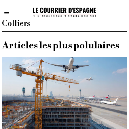
Colliers
Articles les plus polulaires