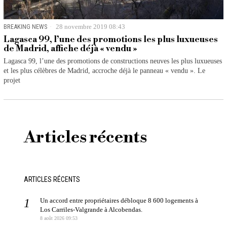
BREAKING NEWS
28 novembre 2019 08:43
Lagasca 99, l’une des promotions les plus luxueuses
de Madrid, affiche déjà « vendu »
Lagasca 99, l’une des promotions de constructions neuves les plus luxueuses
et les plus célèbres de Madrid, accroche déjà le panneau « vendu ». Le
projet
Articles récents
ARTICLES RÉCENTS
Un accord entre propriétaires débloque 8 600 logements à
Los Carriles-Valgrande à Alcobendas.
8 août 2026 09:53