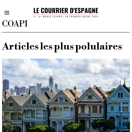
COAPI
Articles les plus polulaires