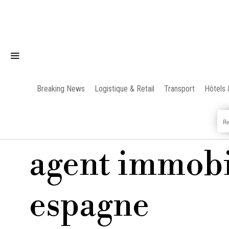
Breaking News
Logistique & Retail
Transport
Hôtels 
agent immobi
espagne