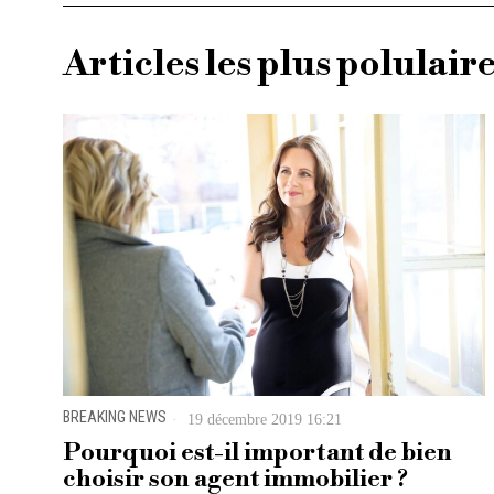
Articles les plus polulair
BREAKING NEWS
19 décembre 2019 16:21
Pourquoi est-il important de bien
choisir son agent immobilier ?