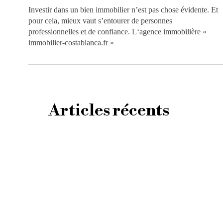
Investir dans un bien immobilier n’est pas chose évidente. Et
pour cela, mieux vaut s’entourer de personnes
professionnelles et de confiance. L‘agence immobilière «
immobilier-costablanca.fr »
Articles récents