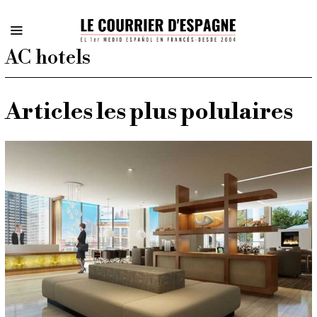
AC hotels
Articles les plus polulaires