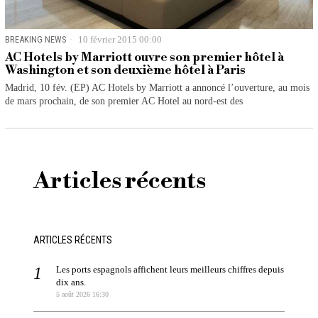
BREAKING NEWS
10 février 2015 00:00
AC Hotels by Marriott ouvre son premier hôtel à
Washington et son deuxième hôtel à Paris
Madrid, 10 fév. (EP) AC Hotels by Marriott a annoncé l’ouverture, au mois
de mars prochain, de son premier AC Hotel au nord-est des
Articles récents
ARTICLES RÉCENTS
Les ports espagnols affichent leurs meilleurs chiffres depuis
dix ans.
5 août 2026 16:30