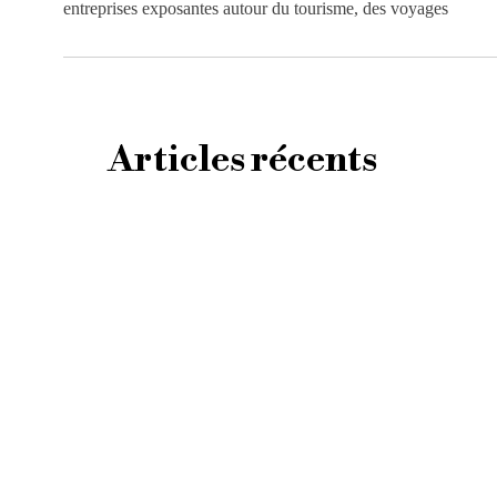
entreprises exposantes autour du tourisme, des voyages
Articles récents