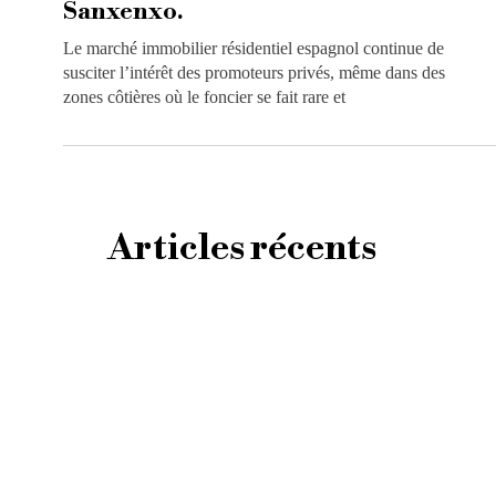
Sanxenxo.
Le marché immobilier résidentiel espagnol continue de
susciter l’intérêt des promoteurs privés, même dans des
zones côtières où le foncier se fait rare et
Articles récents