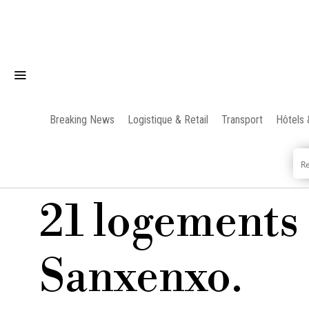
Breaking News
Logistique & Retail
Transport
Hôtels 
21 logements
Sanxenxo.