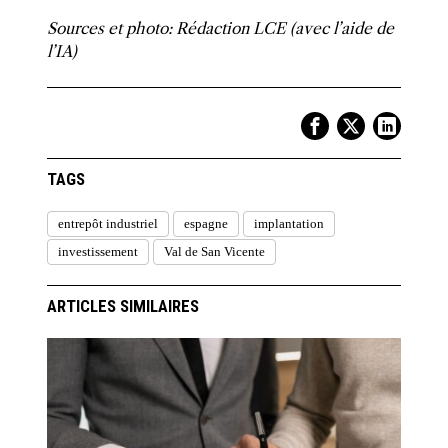
Sources et photo: Rédaction LCE (avec l’aide de
l’IA)
TAGS
entrepôt industriel
espagne
implantation
investissement
Val de San Vicente
ARTICLES SIMILAIRES