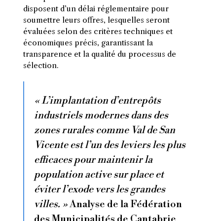
disposent d’un délai réglementaire pour
soumettre leurs offres, lesquelles seront
évaluées selon des critères techniques et
économiques précis, garantissant la
transparence et la qualité du processus de
sélection.
« L’implantation d’entrepôts
industriels modernes dans des
zones rurales comme Val de San
Vicente est l’un des leviers les plus
efficaces pour maintenir la
population active sur place et
éviter l’exode vers les grandes
villes. »
Analyse de la Fédération
des Municipalités de Cantabrie