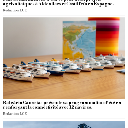
agrivoltaïques à Aldealices et Castilfrío en Espagne.
Redaction LCE
Baleària Canarias présente sa programmation d’été en
renforçant la connectivité avec 12 navires.
Redaction LCE