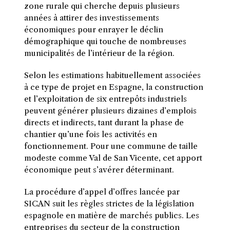
zone rurale qui cherche depuis plusieurs
années à attirer des investissements
économiques pour enrayer le déclin
démographique qui touche de nombreuses
municipalités de l’intérieur de la région.
Selon les estimations habituellement associées
à ce type de projet en Espagne, la construction
et l’exploitation de six entrepôts industriels
peuvent générer plusieurs dizaines d’emplois
directs et indirects, tant durant la phase de
chantier qu’une fois les activités en
fonctionnement. Pour une commune de taille
modeste comme Val de San Vicente, cet apport
économique peut s’avérer déterminant.
La procédure d’appel d’offres lancée par
SICAN suit les règles strictes de la législation
espagnole en matière de marchés publics. Les
entreprises du secteur de la construction