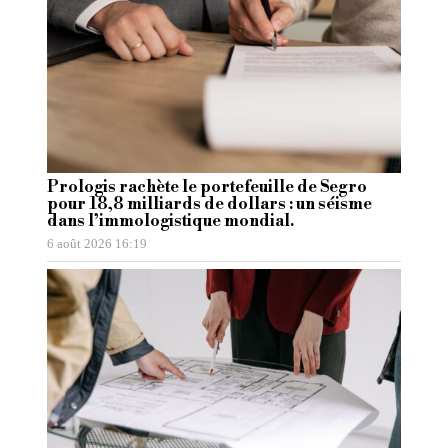
Prologis rachète le portefeuille de Segro
pour 18,8 milliards de dollars : un séisme
dans l’immologistique mondial.
6 août 2026 16:19