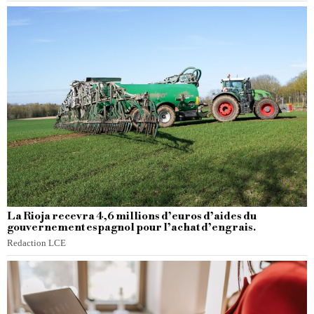
La Rioja recevra 4,6 millions d’euros d’aides du
gouvernement espagnol pour l’achat d’engrais.
Redaction LCE