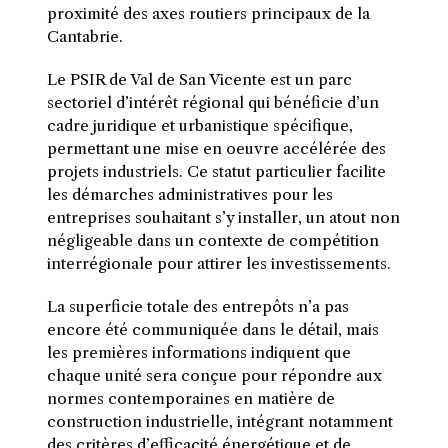
proximité des axes routiers principaux de la
Cantabrie.
Le PSIR de Val de San Vicente est un parc
sectoriel d’intérêt régional qui bénéficie d’un
cadre juridique et urbanistique spécifique,
permettant une mise en oeuvre accélérée des
projets industriels. Ce statut particulier facilite
les démarches administratives pour les
entreprises souhaitant s’y installer, un atout non
négligeable dans un contexte de compétition
interrégionale pour attirer les investissements.
La superficie totale des entrepôts n’a pas
encore été communiquée dans le détail, mais
les premières informations indiquent que
chaque unité sera conçue pour répondre aux
normes contemporaines en matière de
construction industrielle, intégrant notamment
des critères d’efficacité énergétique et de