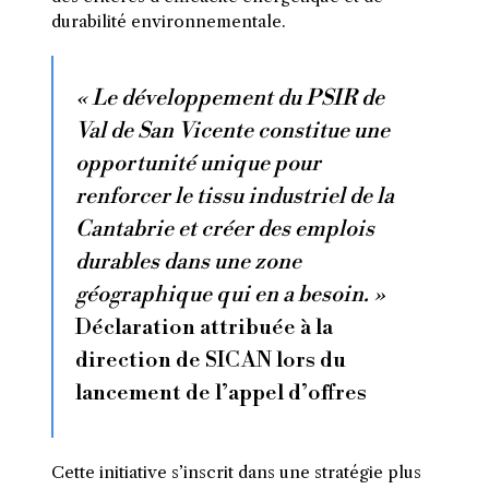
durabilité environnementale.
« Le développement du PSIR de
Val de San Vicente constitue une
opportunité unique pour
renforcer le tissu industriel de la
Cantabrie et créer des emplois
durables dans une zone
géographique qui en a besoin. »
Déclaration attribuée à la
direction de SICAN lors du
lancement de l’appel d’offres
Cette initiative s’inscrit dans une stratégie plus