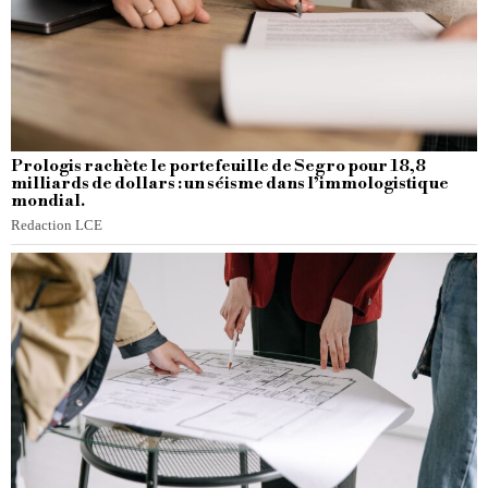
Prologis rachète le portefeuille de Segro pour 18,8
milliards de dollars : un séisme dans l’immologistique
mondial.
Redaction LCE