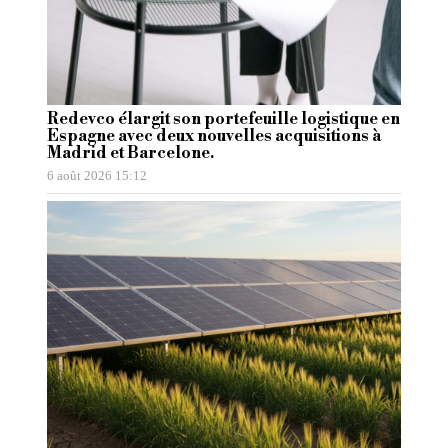
Redevco élargit son portefeuille logistique en
Espagne avec deux nouvelles acquisitions à
Madrid et Barcelone.
6 août 2026 15:12