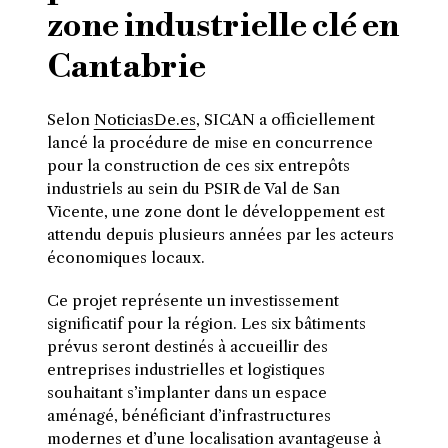
zone industrielle clé en
Cantabrie
Selon
NoticiasDe.es
, SICAN a officiellement
lancé la procédure de mise en concurrence
pour la construction de ces six entrepôts
industriels au sein du PSIR de Val de San
Vicente, une zone dont le développement est
attendu depuis plusieurs années par les acteurs
économiques locaux.
Ce projet représente un investissement
significatif pour la région. Les six bâtiments
prévus seront destinés à accueillir des
entreprises industrielles et logistiques
souhaitant s’implanter dans un espace
aménagé, bénéficiant d’infrastructures
modernes et d’une localisation avantageuse à