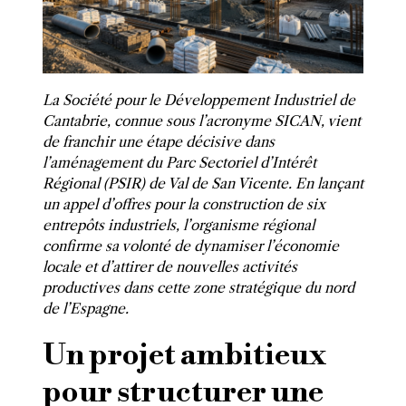
La Société pour le Développement Industriel de
Cantabrie, connue sous l’acronyme SICAN, vient
de franchir une étape décisive dans
l’aménagement du Parc Sectoriel d’Intérêt
Régional (PSIR) de Val de San Vicente. En lançant
un appel d’offres pour la construction de six
entrepôts industriels, l’organisme régional
confirme sa volonté de dynamiser l’économie
locale et d’attirer de nouvelles activités
productives dans cette zone stratégique du nord
de l’Espagne.
Un projet ambitieux
pour structurer une