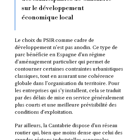
sur le développement
économique local
Le choix du PSIR comme cadre de
développement n’est pas anodin. Ce type de
parc bénéficie en Espagne d’un régime
d’aménagement particulier qui permet de
contourner certaines contraintes urbanistiques
classiques, tout en assurant une cohérence
globale dans l’organisation du territoire. Pour
les entreprises qui s’y installent, cela se traduit
par des délais de mise en service généralement
plus courts et une meilleure prévisibilité des
conditions d’exploitation.
Par ailleurs, la Cantabrie dispose d’un réseau
routier qui, bien que moins dense que celui des
grandes régions industrielles espagnoles,