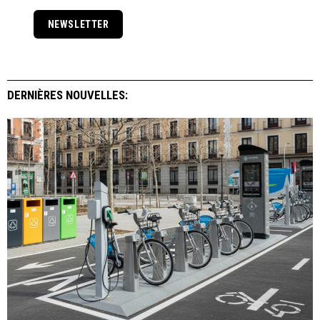
NEWSLETTER
DERNIÈRES NOUVELLES: