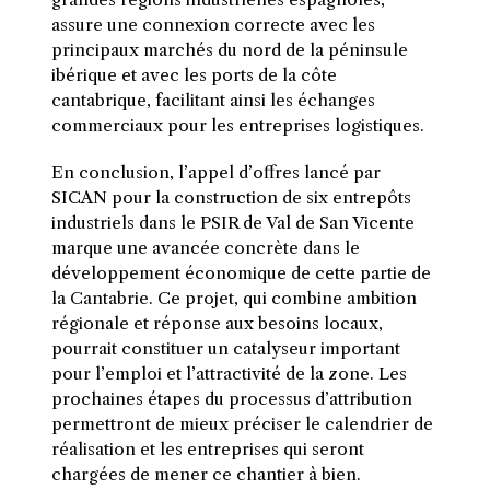
assure une connexion correcte avec les
principaux marchés du nord de la péninsule
ibérique et avec les ports de la côte
cantabrique, facilitant ainsi les échanges
commerciaux pour les entreprises logistiques.
En conclusion, l’appel d’offres lancé par
SICAN pour la construction de six entrepôts
industriels dans le PSIR de Val de San Vicente
marque une avancée concrète dans le
développement économique de cette partie de
la Cantabrie. Ce projet, qui combine ambition
régionale et réponse aux besoins locaux,
pourrait constituer un catalyseur important
pour l’emploi et l’attractivité de la zone. Les
prochaines étapes du processus d’attribution
permettront de mieux préciser le calendrier de
réalisation et les entreprises qui seront
chargées de mener ce chantier à bien.