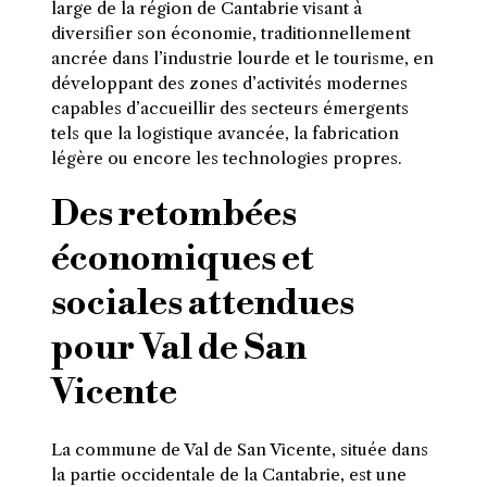
large de la région de Cantabrie visant à
diversifier son économie, traditionnellement
ancrée dans l’industrie lourde et le tourisme, en
développant des zones d’activités modernes
capables d’accueillir des secteurs émergents
tels que la logistique avancée, la fabrication
légère ou encore les technologies propres.
Des retombées
économiques et
sociales attendues
pour Val de San
Vicente
La commune de Val de San Vicente, située dans
la partie occidentale de la Cantabrie, est une