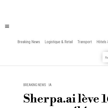
Breaking News
Logistique & Retail
Transport
Hôtels 
BREAKING NEWS
·
IA
Sherpa.ai lève 