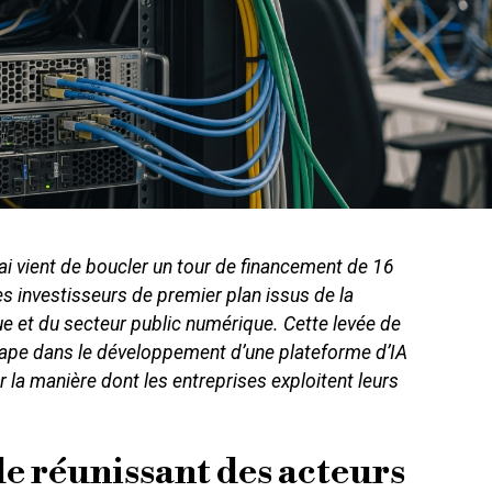
i vient de boucler un tour de financement de 16
es investisseurs de premier plan issus de la
ue et du secteur public numérique. Cette levée de
ape dans le développement d’une plateforme d’IA
 la manière dont les entreprises exploitent leurs
le réunissant des acteurs