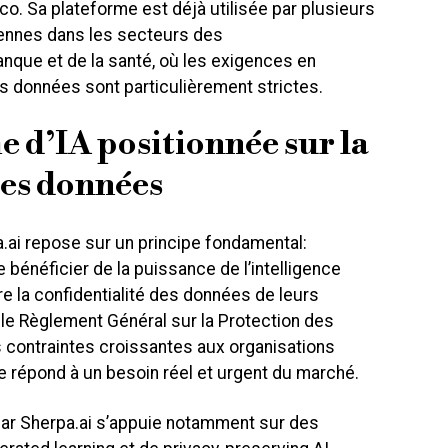
co. Sa plateforme est déjà utilisée par plusieurs
ennes dans les secteurs des
nque et de la santé, où les exigences en
es données sont particulièrement strictes.
 d’IA positionnée sur la
des données
.ai repose sur un principe fondamental:
bénéficier de la puissance de l’intelligence
re la confidentialité des données de leurs
 le Règlement Général sur la Protection des
contraintes croissantes aux organisations
 répond à un besoin réel et urgent du marché.
ar Sherpa.ai s’appuie notamment sur des