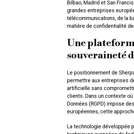
Bilbao, Madrid et San Francis
grandes entreprises europé
télécommunications, de la ba
matière de confidentialité d
Une plateforme
souveraineté 
Le positionnement de Sherpa
permettre aux entreprises de 
artificielle sans compromett
clients. Dans un contexte où
Données (RGPD) impose des 
européennes, cette approche
La technologie développée p