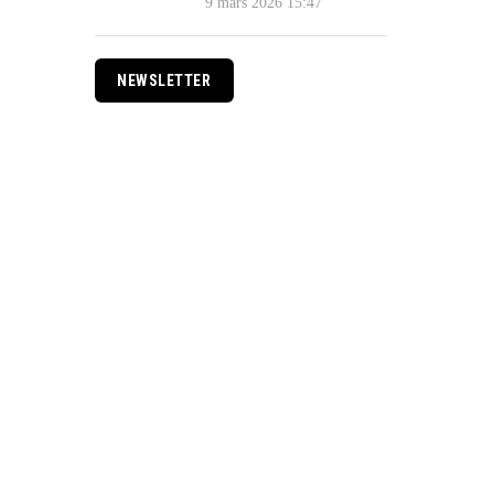
9 mars 2026 15:47
NEWSLETTER