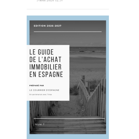
5 août 2026 12:57