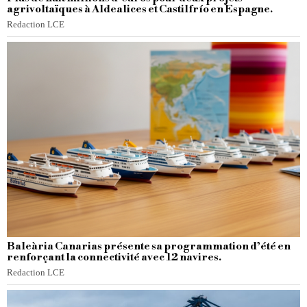
agrivoltaïques à Aldealices et Castilfrío en Espagne.
Redaction LCE
Baleària Canarias présente sa programmation d’été en
renforçant la connectivité avec 12 navires.
Redaction LCE