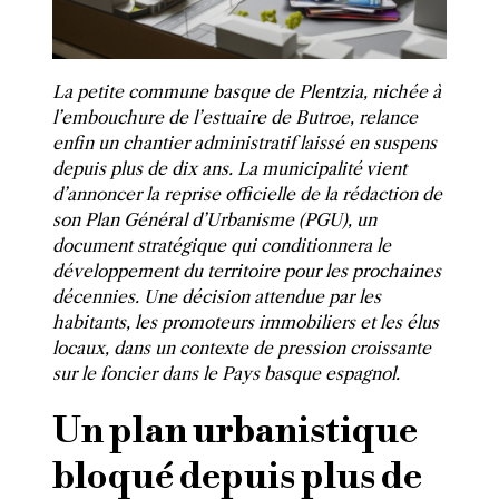
La petite commune basque de Plentzia, nichée à
l’embouchure de l’estuaire de Butroe, relance
enfin un chantier administratif laissé en suspens
depuis plus de dix ans. La municipalité vient
d’annoncer la reprise officielle de la rédaction de
son Plan Général d’Urbanisme (PGU), un
document stratégique qui conditionnera le
développement du territoire pour les prochaines
décennies. Une décision attendue par les
habitants, les promoteurs immobiliers et les élus
locaux, dans un contexte de pression croissante
sur le foncier dans le Pays basque espagnol.
Un plan urbanistique
bloqué depuis plus de