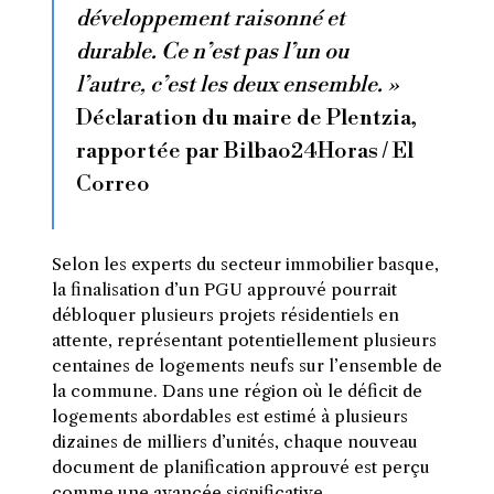
développement raisonné et
durable. Ce n’est pas l’un ou
l’autre, c’est les deux ensemble. »
Déclaration du maire de Plentzia,
rapportée par Bilbao24Horas / El
Correo
Selon les experts du secteur immobilier basque,
la finalisation d’un PGU approuvé pourrait
débloquer plusieurs projets résidentiels en
attente, représentant potentiellement plusieurs
centaines de logements neufs sur l’ensemble de
la commune. Dans une région où le déficit de
logements abordables est estimé à plusieurs
dizaines de milliers d’unités, chaque nouveau
document de planification approuvé est perçu
comme une avancée significative.