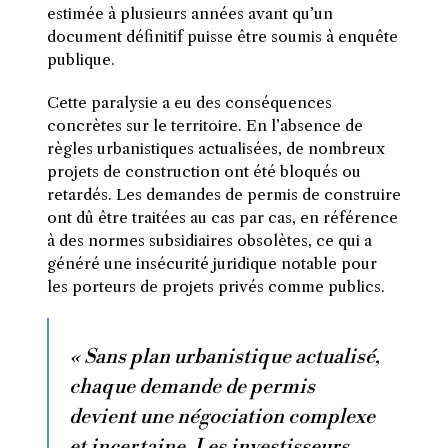
estimée à plusieurs années avant qu’un
document définitif puisse être soumis à enquête
publique.
Cette paralysie a eu des conséquences
concrètes sur le territoire. En l’absence de
règles urbanistiques actualisées, de nombreux
projets de construction ont été bloqués ou
retardés. Les demandes de permis de construire
ont dû être traitées au cas par cas, en référence
à des normes subsidiaires obsolètes, ce qui a
généré une insécurité juridique notable pour
les porteurs de projets privés comme publics.
« Sans plan urbanistique actualisé,
chaque demande de permis
devient une négociation complexe
et incertaine. Les investisseurs