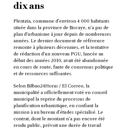
dix ans
Plentzia, commune d’environ 4 000 habitants
située dans la province de Biscaye, n’a pas de
plan d’urbanisme à jour depuis de nombreuses
années. Le dernier document de référence
remonte à plusieurs décennies, et la tentative
de rédaction d’un nouveau PGU, lancée au
début des années 2010, avait été abandonnée
en cours de route, faute de consensus politique
et de ressources suffisantes.
Selon Bilbao24Horas / El Correo, la
municipalité a officiellement voté en conseil
municipal la reprise du processus de
planification urbanistique, en confiant la
mission à un bureau d’études spécialisé. Le
contrat, dont le montant n’a pas encore été
rendu public, prévoit une durée de travail