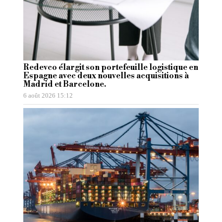
Redevco élargit son portefeuille logistique en
Espagne avec deux nouvelles acquisitions à
Madrid et Barcelone.
6 août 2026 15:12