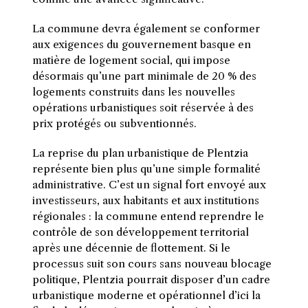
La commune devra également se conformer
aux exigences du gouvernement basque en
matière de logement social, qui impose
désormais qu’une part minimale de 20 % des
logements construits dans les nouvelles
opérations urbanistiques soit réservée à des
prix protégés ou subventionnés.
La reprise du plan urbanistique de Plentzia
représente bien plus qu’une simple formalité
administrative. C’est un signal fort envoyé aux
investisseurs, aux habitants et aux institutions
régionales : la commune entend reprendre le
contrôle de son développement territorial
après une décennie de flottement. Si le
processus suit son cours sans nouveau blocage
politique, Plentzia pourrait disposer d’un cadre
urbanistique moderne et opérationnel d’ici la