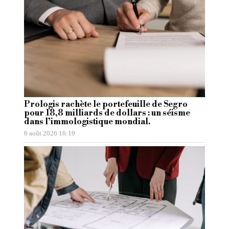
Prologis rachète le portefeuille de Segro
pour 18,8 milliards de dollars : un séisme
dans l’immologistique mondial.
6 août 2026 16:19