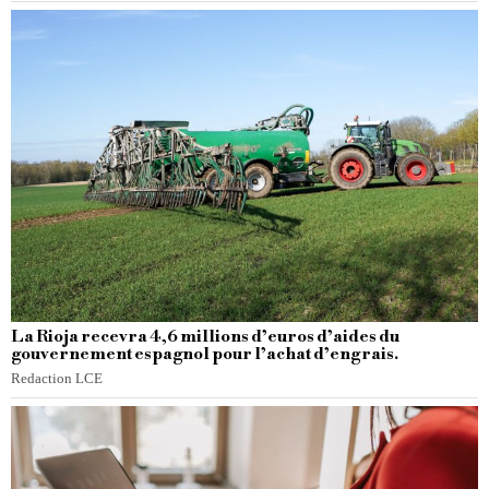
La Rioja recevra 4,6 millions d’euros d’aides du
gouvernement espagnol pour l’achat d’engrais.
Redaction LCE