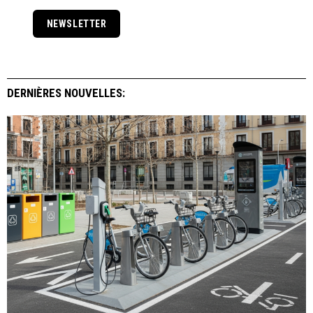
NEWSLETTER
DERNIÈRES NOUVELLES: