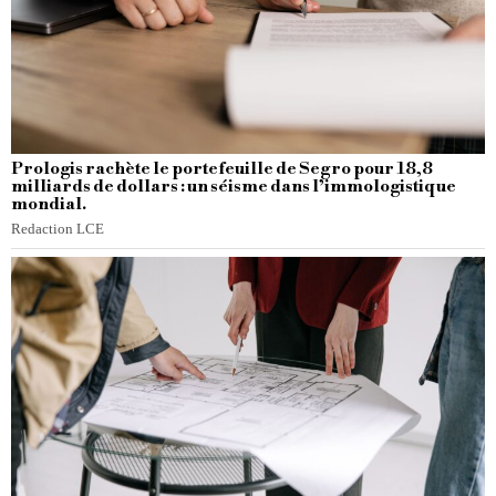
Prologis rachète le portefeuille de Segro pour 18,8
milliards de dollars : un séisme dans l’immologistique
mondial.
Redaction LCE