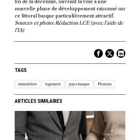
fin de la décennie, ouvrant la voie à une
nouvelle phase de développement raisonné sur
ce littoral basque particulièrement attractif.
Sources et photo: Rédaction LCE (avec l’aide de
l’IA)
TAGS
immobilier
logement
pays basque
Plentzia
ARTICLES SIMILAIRES