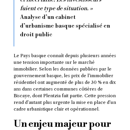
fuient ce type de situation. »
Analyse d’un cabinet
d’urbanisme basque spécialisé en
droit public
Le Pays basque connaît depuis plusieurs années
une tension importante sur le marché
immobilier. Selon les données publiées par le
gouvernement basque, les prix de l’immobilier
résidentiel ont augmenté de plus de 30 % en dix
ans dans certaines communes côtières de
Biscaye, dont Plentzia fait partie. Cette pression
rend d’autant plus urgente la mise en place d’un
cadre urbanistique clair et opérationnel.
Un enjeu majeur pour