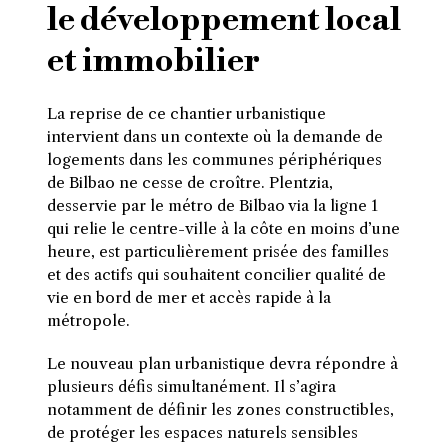
le développement local
et immobilier
La reprise de ce chantier urbanistique
intervient dans un contexte où la demande de
logements dans les communes périphériques
de Bilbao ne cesse de croître. Plentzia,
desservie par le métro de Bilbao via la ligne 1
qui relie le centre-ville à la côte en moins d’une
heure, est particulièrement prisée des familles
et des actifs qui souhaitent concilier qualité de
vie en bord de mer et accès rapide à la
métropole.
Le nouveau plan urbanistique devra répondre à
plusieurs défis simultanément. Il s’agira
notamment de définir les zones constructibles,
de protéger les espaces naturels sensibles