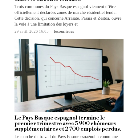
Trois communes du Pays Basque espagnol viennent d’être
officiellement déclarées zones de marché résidentiel tendu.
Cette décision, qui concerne Arrasate, Pasaia et Zestoa, ouvre
la voie à une limitation des loyers et
29 avril, 2026 16:05
lecourrier.es
Le Pays Basque espagnol termine le
premier trimestre avec 5 900 chômeurs
supplémentaires et 2 700 emplois perdus.
Le marché du travail du Pays Basque espagnol a connu une