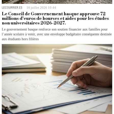
LECOURRIER.ES
16 juillet 2026 10:44
Le Conseil de Gouvernement basque approuve 72
millions d’euros de bourses et aides pour les études
non universitaires 2026-2027.
Le gouvernement basque renforce son soutien financier aux familles pour
l’année scolaire à venir, avec une enveloppe budgétaire conséquente destinée
aux étudiants hors filières