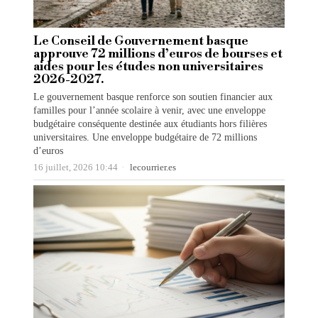
Le Conseil de Gouvernement basque
approuve 72 millions d’euros de bourses et
aides pour les études non universitaires
2026-2027.
Le gouvernement basque renforce son soutien financier aux
familles pour l’année scolaire à venir, avec une enveloppe
budgétaire conséquente destinée aux étudiants hors filières
universitaires. Une enveloppe budgétaire de 72 millions
d’euros
16 juillet, 2026 10:44
lecourrier.es