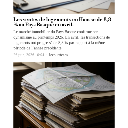
Les ventes de logements en Hausse de 8,8
% au Pays Basque en avril.
Le marché immobilier du Pays Basque confirme son
dynamisme au printemps 2026. En avril, les transactions de
logements ont progressé de 8,8 % par rapport à la même
période de l’année précédente,
26 juin, 2026 10:04
lecourrier.es