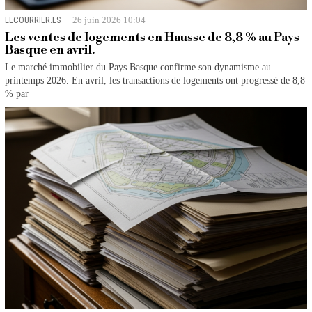
LECOURRIER.ES
26 juin 2026 10:04
Les ventes de logements en Hausse de 8,8 % au Pays
Basque en avril.
Le marché immobilier du Pays Basque confirme son dynamisme au
printemps 2026. En avril, les transactions de logements ont progressé de 8,8
% par