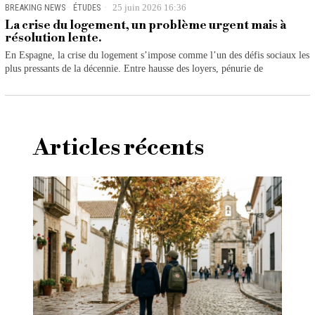
BREAKING NEWS
·
ÉTUDES
25 juin 2026 16:36
La crise du logement, un problème urgent mais à
résolution lente.
En Espagne, la crise du logement s’impose comme l’un des défis sociaux les
plus pressants de la décennie. Entre hausse des loyers, pénurie de
Articles récents