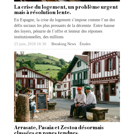
La crise du logement, un problème urgent
mais à résolution lente.
En Espagne, la crise du logement s’impose comme l’un des
défis sociaux les plus pressants de la décennie. Entre hausse
des loyers, pénurie de l’offre et lenteur des réponses
institutionnelles, des millions
25 juin, 2026 16:36
Breaking News
·
Études
Arrasate, Pasaia et Zestoa désormais
classées en zones tendues.