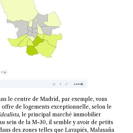
ans le centre de Madrid, par exemple, vous
 offre de logements exceptionnelle, selon le
idealista
, le principal marché immobilier
u sein de la M-30, il semble y avoir de petits
dans des zones telles que Lavapiés, Malasaña