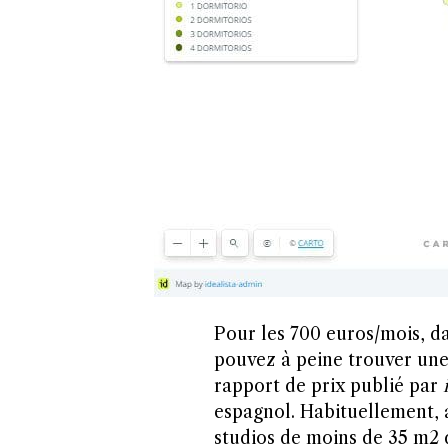
Pour les 700 euros/mois, d
pouvez à peine trouver une
rapport de prix publié par
espagnol. Habituellement, a
studios de moins de 35 m2 