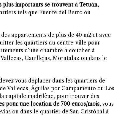
s plus importants se trouvent à Tetuán,
rtiers tels que Fuente del Berro ou
des appartements de plus de 40 m2 et avec
uitter les quartiers du centre-ville pour
rtements d’une chambre à coucher à
allecas, Canillejas, Moratalaz ou dans le
 devez vous déplacer dans les quartiers de
a de Vallecas, Águilas por Campamento ou Los
la capitale madrilène, pour trouver des
es pour une location de 700 euros/mois
, vous
evías ou dans le quartier de San Cristóbal à