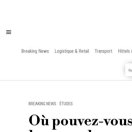
Breaking News
Logistique & Retail
Transport
Hôtels 
BREAKING NEWS
·
ÉTUDES
Où pouvez-vous