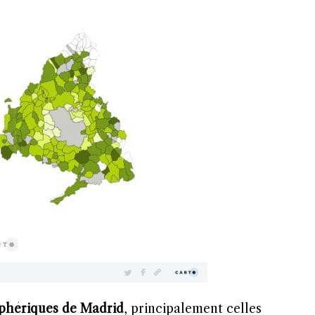
iphériques de Madrid
, principalement celles