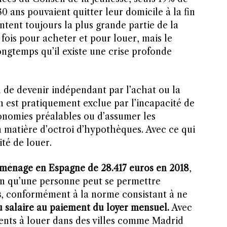
0 ans pouvaient quitter leur domicile à la fin
ntent toujours la plus grande partie de la
 fois pour acheter et pour louer, mais le
longtemps qu’il existe une crise profonde
 de devenir indépendant par l’achat ou la
n est pratiquement exclue par l’incapacité de
nomies préalables ou d’assumer les
n matière d’octroi d’hypothèques. Avec ce qui
ité de louer.
ménage en Espagne de 28.417 euros en 2018
,
on qu’une personne peut se permettre
s
, conformément à la norme consistant à ne
 salaire au paiement du loyer mensuel.
Avec
ments à louer dans des villes comme Madrid