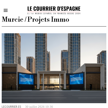
Murcie / Projets Immo
LECOURRIER.ES
30 juillet 2026 10:36