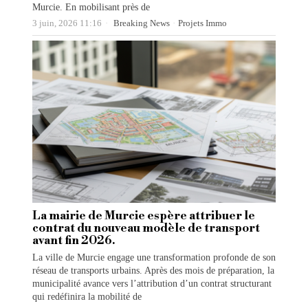
Murcie. En mobilisant près de
3 juin, 2026 11:16
Breaking News
·
Projets Immo
La mairie de Murcie espère attribuer le
contrat du nouveau modèle de transport
avant fin 2026.
La ville de Murcie engage une transformation profonde de son
réseau de transports urbains. Après des mois de préparation, la
municipalité avance vers l’attribution d’un contrat structurant
qui redéfinira la mobilité de