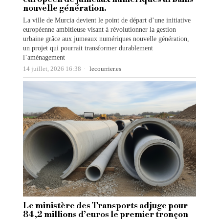
nouvelle génération.
La ville de Murcia devient le point de départ d’une initiative
européenne ambitieuse visant à révolutionner la gestion
urbaine grâce aux jumeaux numériques nouvelle génération,
un projet qui pourrait transformer durablement
l’aménagement
14 juillet, 2026 16:38
lecourrier.es
Le ministère des Transports adjuge pour
84,2 millions d’euros le premier tronçon