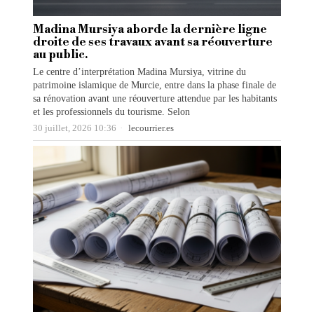
Madina Mursiya aborde la dernière ligne
droite de ses travaux avant sa réouverture
au public.
Le centre d’interprétation Madina Mursiya, vitrine du
patrimoine islamique de Murcie, entre dans la phase finale de
sa rénovation avant une réouverture attendue par les habitants
et les professionnels du tourisme. Selon
30 juillet, 2026 10:36
lecourrier.es