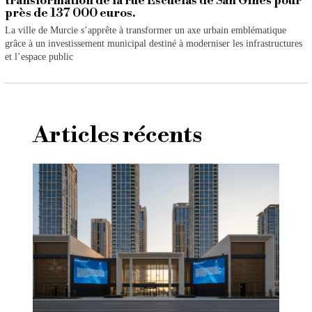
transformation de la rue Escuelas de San Ginés pour
près de 137 000 euros.
La ville de Murcie s’apprête à transformer un axe urbain emblématique
grâce à un investissement municipal destiné à moderniser les infrastructures
et l’espace public
Articles récents