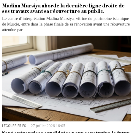
Madina Mursiya aborde la dernière ligne droite de
ses travaux avant sa réouverture au public.
Le centre d’interprétation Madina Mursiya, vitrine du patrimoine islamique
de Murcie, entre dans la phase finale de sa rénovation avant une réouverture
attendue par
LECOURRIER.ES
27 juillet 2026 16:05