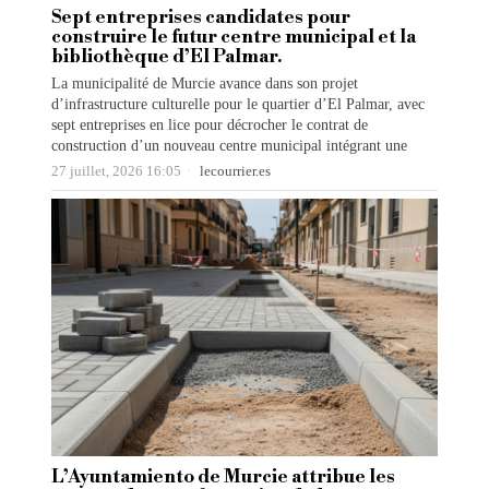
Sept entreprises candidates pour
construire le futur centre municipal et la
bibliothèque d’El Palmar.
La municipalité de Murcie avance dans son projet
d’infrastructure culturelle pour le quartier d’El Palmar, avec
sept entreprises en lice pour décrocher le contrat de
construction d’un nouveau centre municipal intégrant une
27 juillet, 2026 16:05
lecourrier.es
L’Ayuntamiento de Murcie attribue les