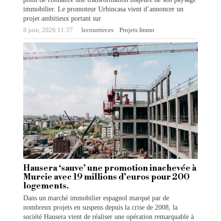
immobilier. Le promoteur Urbincasa vient d’annoncer un
projet ambitieux portant sur
8 juin, 2026 11:37
lecourrier.es
·
Projets Immo
Hausera ‘sauve’ une promotion inachevée à
Murcie avec 19 millions d’euros pour 200
logements.
Dans un marché immobilier espagnol marqué par de
nombreux projets en suspens depuis la crise de 2008, la
société Hausera vient de réaliser une opération remarquable à