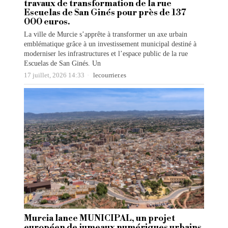
travaux de transformation de la rue
Escuelas de San Ginés pour près de 137
000 euros.
La ville de Murcie s’apprête à transformer un axe urbain
emblématique grâce à un investissement municipal destiné à
moderniser les infrastructures et l’espace public de la rue
Escuelas de San Ginés. Un
17 juillet, 2026 14:33
lecourrier.es
Murcia lance MUNICIPAL, un projet
européen de jumeaux numériques urbains