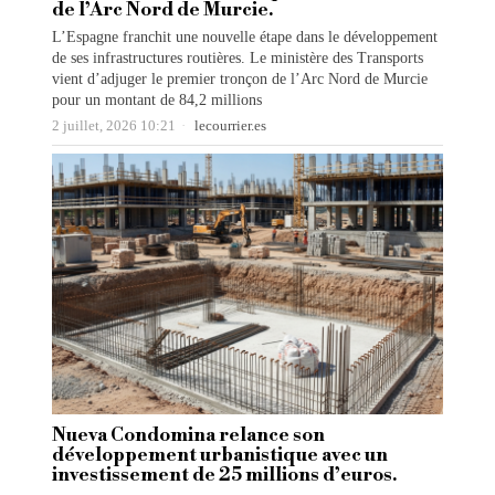
de l’Arc Nord de Murcie.
L’Espagne franchit une nouvelle étape dans le développement
de ses infrastructures routières. Le ministère des Transports
vient d’adjuger le premier tronçon de l’Arc Nord de Murcie
pour un montant de 84,2 millions
2 juillet, 2026 10:21
lecourrier.es
Nueva Condomina relance son
développement urbanistique avec un
investissement de 25 millions d’euros.