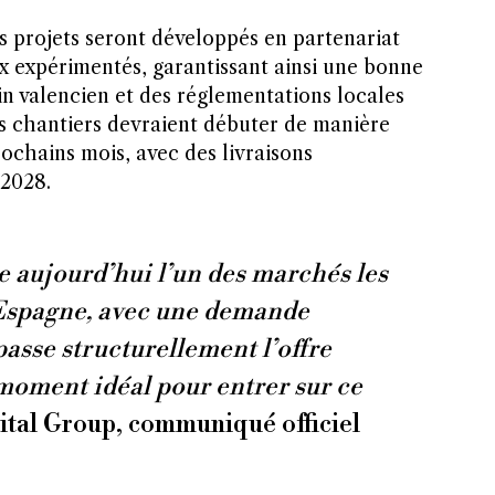
s projets seront développés en partenariat
 expérimentés, garantissant ainsi une bonne
in valencien et des réglementations locales
s chantiers devraient débuter de manière
ochains mois, avec des livraisons
 2028.
e aujourd’hui l’un des marchés les
Espagne, avec une demande
passe structurellement l’offre
 moment idéal pour entrer sur ce
tal Group, communiqué officiel