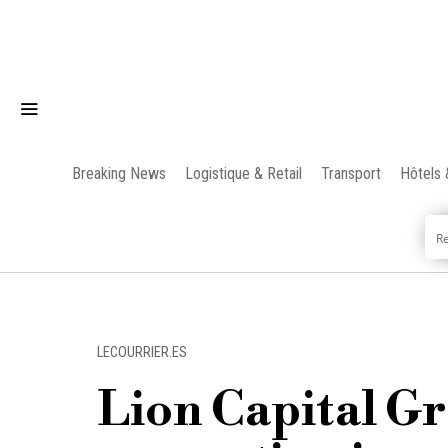
Breaking News
Logistique & Retail
Transport
Hôtels 
LECOURRIER.ES
Lion Capital Gr