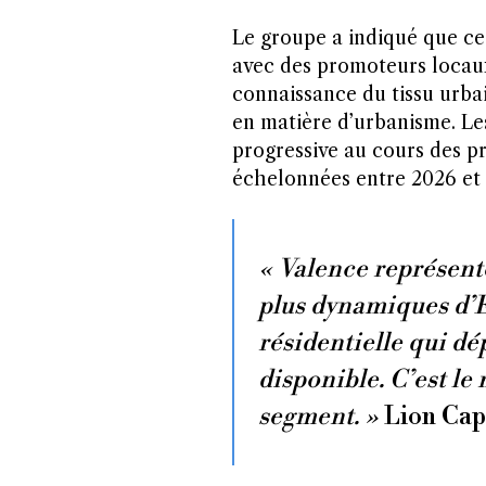
Le groupe a indiqué que ce
avec des promoteurs locaux
connaissance du tissu urba
en matière d’urbanisme. Le
progressive au cours des pr
échelonnées entre 2026 et
« Valence représent
plus dynamiques d’
résidentielle qui dé
disponible. C’est le
segment. »
Lion Capi