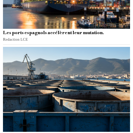
Les ports espagnols accélèrent leur mutation.
Redaction LCE