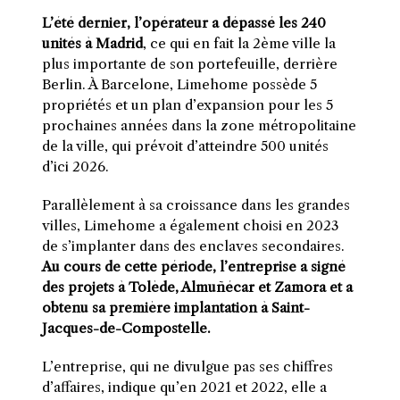
L’été dernier, l’opérateur a dépassé les 240
unités à Madrid
, ce qui en fait la 2ème ville la
plus importante de son portefeuille, derrière
Berlin. À Barcelone, Limehome possède 5
propriétés et un plan d’expansion pour les 5
prochaines années dans la zone métropolitaine
de la ville, qui prévoit d’atteindre 500 unités
d’ici 2026.
Parallèlement à sa croissance dans les grandes
villes, Limehome a également choisi en 2023
de s’implanter dans des enclaves secondaires.
Au cours de cette période, l’entreprise a signé
des projets à Tolède, Almuñécar et Zamora et a
obtenu sa première implantation à Saint-
Jacques-de-Compostelle.
L’entreprise, qui ne divulgue pas ses chiffres
d’affaires, indique qu’en 2021 et 2022, elle a