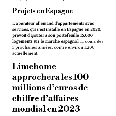
Projets en Espagne
L’opérateur allemand d’appartements avec
services, qui s’est installé en Espagne en 2020,
prévoit d’ajouter à son portefeuille 15.000
logements sur le marché espagnol
au cours des
5 prochaines années, contre environ 1.200
actuellement.
Limehome
approchera les 100
millions d’euros de
chiffre d’affaires
mondial en 2023