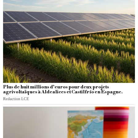
Plus de huit millions d’euros pour deux projets
agrivoltaïques à Aldealices et Castilfrío en Espagne.
Redaction LCE