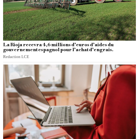
La Rioja recevra 4,6 millions d’euros d’aides du
gouvernement espagnol pour l’achat d’engrais.
Redaction LCE