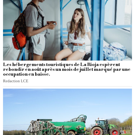
Les hébergements touristiques de La Rioja espèrent
rebondir en août après un mois de juillet marqué par une
occupation en baisse.
Redaction LCE