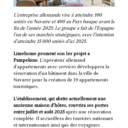
L’entreprise allemande vise à atteindre 100
unités en Navarre et 400 au Pays basque avant la
fin de l’année 2025. Le groupe a fait de l’Espagne
l’un de ses marchés stratégiques, avec l’intention
d’atteindre 15 000 unités d’ici 2025.
Limehome promeut son 1er projet à
Pampelune.
L’opérateur allemand
d’appartements avec services développera la
rénovation d’un bâtiment dans la ville de
Navarre pour la création de 19 appartements
touristiques.
L’établissement, qui abrite actuellement une
ancienne maison d’hôtes, rouvrira ses portes
entre juillet et août 2025
après une rénovation
complète. Il accueillera des touristes nationaux
et internationaux ainsi que des voyageurs