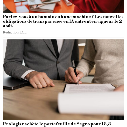
Parlez-vous à un humain ou à une machine ? Les nouvelles
obligations de transparence en IA entrent en vigueur le 2
août.
Redaction LCE
Prologis rachète le portefeuille de Segro pour 18,8