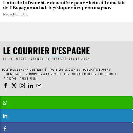
La fin de la franchise douanière pour Shein et Temu fait
de l’Espagne un hub logistique européen majeur.
Redaction LCE
POLITIQUE DE CONFIDENTIALITÉ
POLITIQUE DE COOKIES
PUBLICITÉ & AUTRE
JOB & STAGE
INSCRIPTION À LA NEWSLETTER
SIGNALER UN CONTENU ILLICITE
À PROPOS
PRESS ROOM