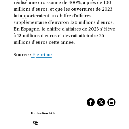
réalisé une croissance de 400%, à près de 100
millions d’euros, et que les ouvertures de 2023
lui apporteraient un chiffre d’affaires
supplémentaire d’environ 120 millions d’euros.
En Espagne, le chiffre d’affaires de 2023 s’élève
à 13 millions d’euros et devrait atteindre 25
millions d’euros cette année.
Source :
Ejeprime
Redaction LCE