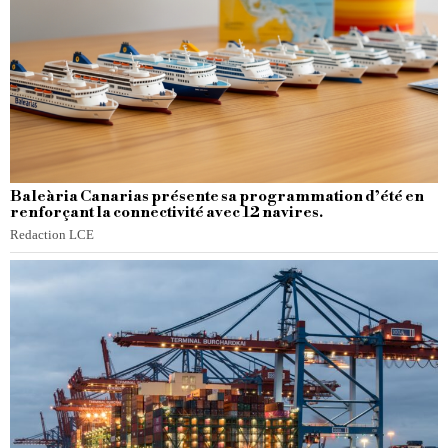
Baleària Canarias présente sa programmation d’été en
renforçant la connectivité avec 12 navires.
Redaction LCE