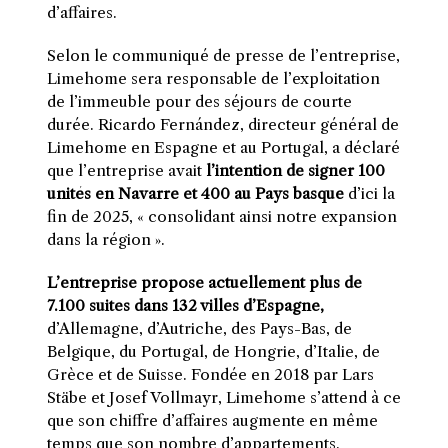
d’affaires.
Selon le communiqué de presse de l’entreprise,
Limehome sera responsable de l’exploitation
de l’immeuble pour des séjours de courte
durée. Ricardo Fernández, directeur général de
Limehome en Espagne et au Portugal, a déclaré
que l’entreprise avait
l’intention de signer 100
unités en Navarre et 400 au Pays basque
d’ici la
fin de 2025, « consolidant ainsi notre expansion
dans la région ».
L’entreprise propose actuellement plus de
7.100 suites dans 132 villes d’Espagne,
d’Allemagne, d’Autriche, des Pays-Bas, de
Belgique, du Portugal, de Hongrie, d’Italie, de
Grèce et de Suisse. Fondée en 2018 par Lars
Stäbe et Josef Vollmayr, Limehome s’attend à ce
que son chiffre d’affaires augmente en même
temps que son nombre d’appartements.