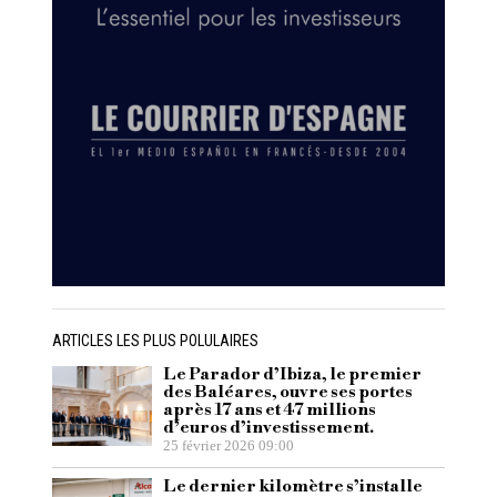
ARTICLES LES PLUS POLULAIRES
Le Parador d’Ibiza, le premier
des Baléares, ouvre ses portes
après 17 ans et 47 millions
d’euros d’investissement.
25 février 2026 09:00
Le dernier kilomètre s’installe