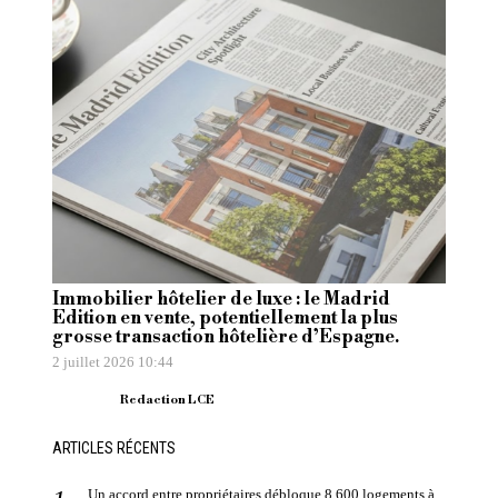
Immobilier hôtelier de luxe : le Madrid
Edition en vente, potentiellement la plus
grosse transaction hôtelière d’Espagne.
2 juillet 2026 10:44
Redaction LCE
ARTICLES RÉCENTS
Un accord entre propriétaires débloque 8 600 logements à