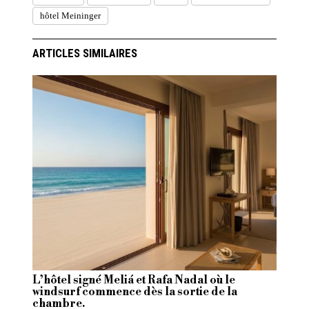
hôtel Meininger
ARTICLES SIMILAIRES
L’hôtel signé Meliá et Rafa Nadal où le
windsurf commence dès la sortie de la
chambre.