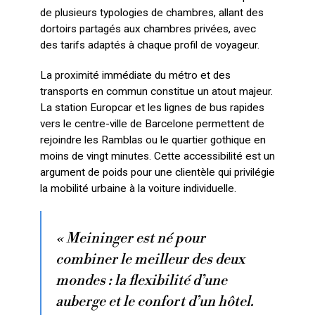
de plusieurs typologies de chambres, allant des
dortoirs partagés aux chambres privées, avec
des tarifs adaptés à chaque profil de voyageur.
La proximité immédiate du métro et des
transports en commun constitue un atout majeur.
La station Europcar et les lignes de bus rapides
vers le centre-ville de Barcelone permettent de
rejoindre les Ramblas ou le quartier gothique en
moins de vingt minutes. Cette accessibilité est un
argument de poids pour une clientèle qui privilégie
la mobilité urbaine à la voiture individuelle.
« Meininger est né pour
combiner le meilleur des deux
mondes : la flexibilité d’une
auberge et le confort d’un hôtel.