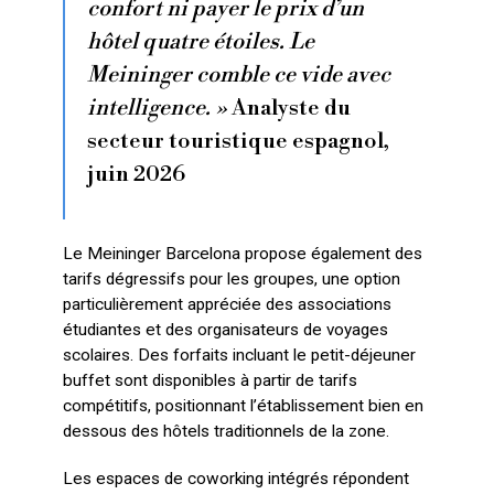
confort ni payer le prix d’un
hôtel quatre étoiles. Le
Meininger comble ce vide avec
intelligence. »
Analyste du
secteur touristique espagnol,
juin 2026
Le Meininger Barcelona propose également des
tarifs dégressifs pour les groupes, une option
particulièrement appréciée des associations
étudiantes et des organisateurs de voyages
scolaires. Des forfaits incluant le petit-déjeuner
buffet sont disponibles à partir de tarifs
compétitifs, positionnant l’établissement bien en
dessous des hôtels traditionnels de la zone.
Les espaces de coworking intégrés répondent