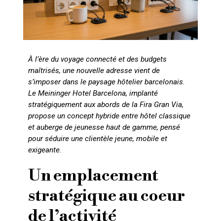
À l’ère du voyage connecté et des budgets
maîtrisés, une nouvelle adresse vient de
s’imposer dans le paysage hôtelier barcelonais.
Le Meininger Hotel Barcelona, implanté
stratégiquement aux abords de la Fira Gran Via,
propose un concept hybride entre hôtel classique
et auberge de jeunesse haut de gamme, pensé
pour séduire une clientèle jeune, mobile et
exigeante.
Un emplacement
stratégique au coeur
de l’activité