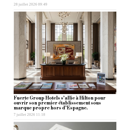
28 juillet 2026 09:49
Fuerte Group Hotels s’allie à Hilton pour
ouvrir son premier établissement sous
marque propre hors d’Espagne.
7 juillet 2026 11:18