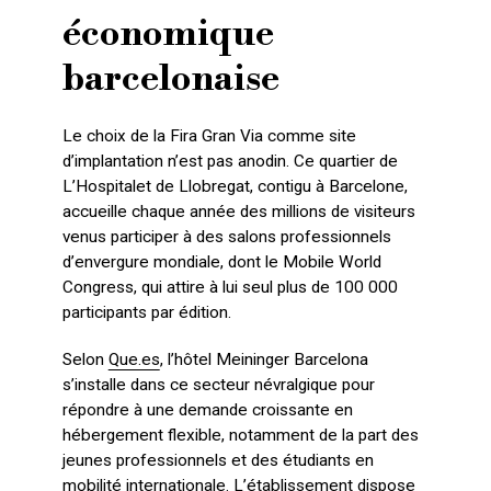
économique
barcelonaise
Le choix de la Fira Gran Via comme site
d’implantation n’est pas anodin. Ce quartier de
L’Hospitalet de Llobregat, contigu à Barcelone,
accueille chaque année des millions de visiteurs
venus participer à des salons professionnels
d’envergure mondiale, dont le Mobile World
Congress, qui attire à lui seul plus de 100 000
participants par édition.
Selon
Que.es
, l’hôtel Meininger Barcelona
s’installe dans ce secteur névralgique pour
répondre à une demande croissante en
hébergement flexible, notamment de la part des
jeunes professionnels et des étudiants en
mobilité internationale. L’établissement dispose