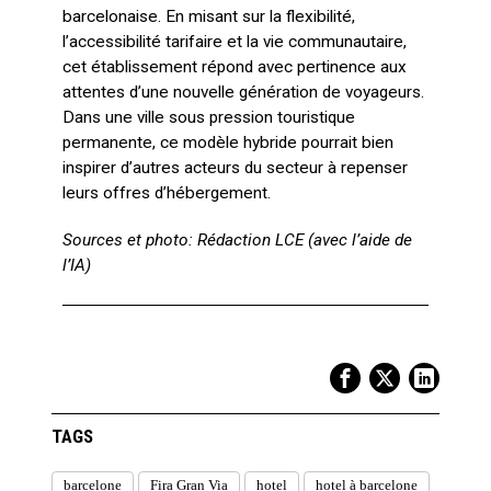
barcelonaise. En misant sur la flexibilité,
l’accessibilité tarifaire et la vie communautaire,
cet établissement répond avec pertinence aux
attentes d’une nouvelle génération de voyageurs.
Dans une ville sous pression touristique
permanente, ce modèle hybride pourrait bien
inspirer d’autres acteurs du secteur à repenser
leurs offres d’hébergement.
Sources et photo: Rédaction LCE (avec l’aide de
l’IA)
TAGS
barcelone
Fira Gran Via
hotel
hotel à barcelone