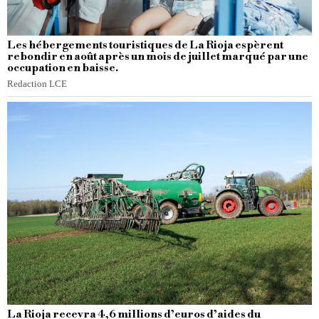
Les hébergements touristiques de La Rioja espèrent
rebondir en août après un mois de juillet marqué par une
occupation en baisse.
Redaction LCE
La Rioja recevra 4,6 millions d’euros d’aides du