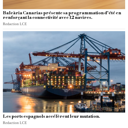
Baleària Canarias présente sa programmation d’été en
renforçant la connectivité avec 12 navires.
Redaction LCE
Les ports espagnols accélèrent leur mutation.
Redaction LCE