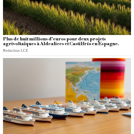
Plus de huit millions d’euros pour deux projets
agrivoltaïques à Aldealices et Castilfrío en Espagne.
Redaction LCE