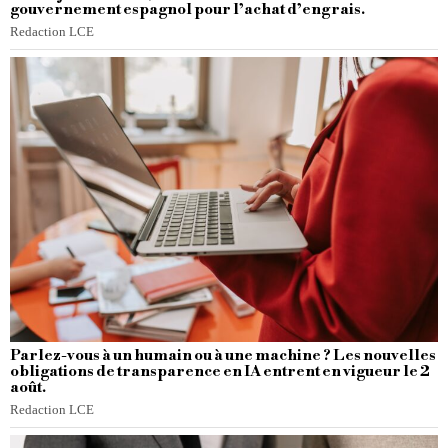
gouvernement espagnol pour l’achat d’engrais.
Redaction LCE
Parlez-vous à un humain ou à une machine ? Les nouvelles
obligations de transparence en IA entrent en vigueur le 2
août.
Redaction LCE