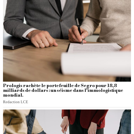
Prologis rachète le portefeuille de Segro pour 18,8
milliards de dollars : un séisme dans l’immologistique
mondial.
Redaction LCE