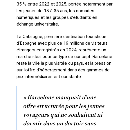
35 % entre 2022 et 2025, portée notamment par
les jeunes de 18 à 35 ans, les nomades
numériques et les groupes d’étudiants en
échange universitaire.
La Catalogne, première destination touristique
d’Espagne avec plus de 19 millions de visiteurs
étrangers enregistrés en 2024, représente un
marché idéal pour ce type de concept. Barcelone
reste la ville la plus visitée du pays, et la pression
sur l’offre d’hébergement dans des gammes de
prix intermédiaires est constante.
« Barcelone manquait d’une
offre structurée pour les jeunes
voyageurs qui ne souhaitent ni
dormir dans un dortoir sans