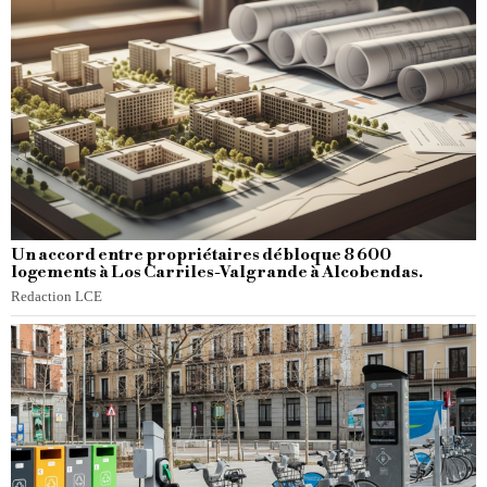
Un accord entre propriétaires débloque 8 600
logements à Los Carriles-Valgrande à Alcobendas.
Redaction LCE