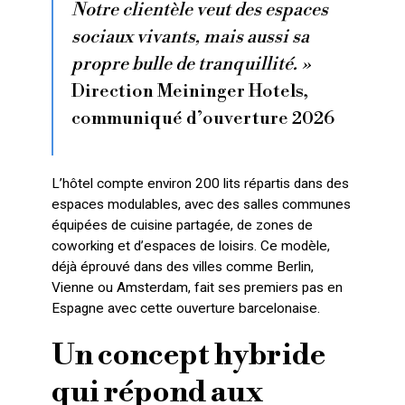
Notre clientèle veut des espaces
sociaux vivants, mais aussi sa
propre bulle de tranquillité. »
Direction Meininger Hotels,
communiqué d’ouverture 2026
L’hôtel compte environ 200 lits répartis dans des
espaces modulables, avec des salles communes
équipées de cuisine partagée, de zones de
coworking et d’espaces de loisirs. Ce modèle,
déjà éprouvé dans des villes comme Berlin,
Vienne ou Amsterdam, fait ses premiers pas en
Espagne avec cette ouverture barcelonaise.
Un concept hybride
qui répond aux