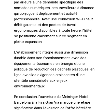
par ailleurs à une demande spécifique des
nomades numériques, ces travailleurs à distance
qui conjuguent déplacement et activité
professionnelle. Avec une connexion Wi-Fi haut
débit garantie et des postes de travail
ergonomiques disponibles à toute heure, l’hôtel
se positionne clairement sur ce segment en
pleine expansion.
L’établissement intègre aussi une dimension
durable dans son fonctionnement, avec des
équipements économes en énergie et une
politique de réduction des déchets plastiques, en
ligne avec les exigences croissantes d’une
clientèle sensibilisée aux enjeux
environnementaux.
En conclusion, l’ouverture du Meininger Hotel
Barcelona à la Fira Gran Via marque une étape
significative dans l’évolution de l’offre hôtelière