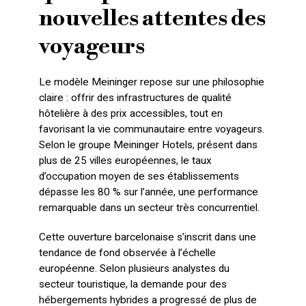
nouvelles attentes des
voyageurs
Le modèle Meininger repose sur une philosophie
claire : offrir des infrastructures de qualité
hôtelière à des prix accessibles, tout en
favorisant la vie communautaire entre voyageurs.
Selon le groupe Meininger Hotels, présent dans
plus de 25 villes européennes, le taux
d’occupation moyen de ses établissements
dépasse les 80 % sur l’année, une performance
remarquable dans un secteur très concurrentiel.
Cette ouverture barcelonaise s’inscrit dans une
tendance de fond observée à l’échelle
européenne. Selon plusieurs analystes du
secteur touristique, la demande pour des
hébergements hybrides a progressé de plus de