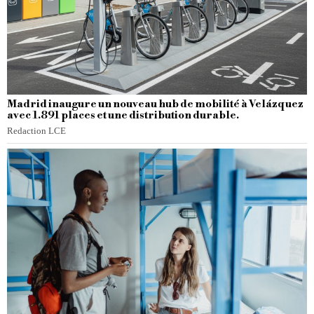
Madrid inaugure un nouveau hub de mobilité à Velázquez
avec 1.891 places et une distribution durable.
Redaction LCE